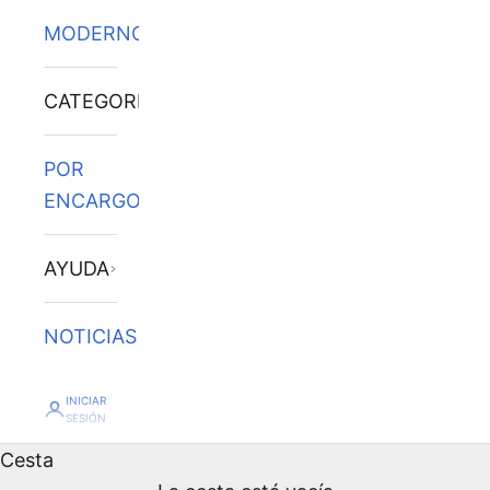
MODERNOS
CATEGORÍAS
POR
ENCARGO
AYUDA
NOTICIAS
INICIAR
SESIÓN
Cesta