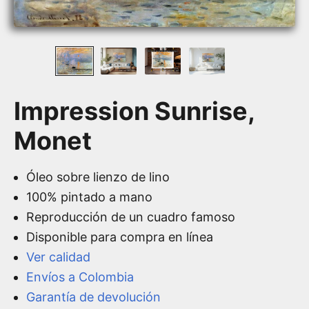
Impression Sunrise,
Monet
Óleo sobre lienzo de lino
100% pintado a mano
Reproducción de un cuadro famoso
Disponible para compra en línea
Ver calidad
Envíos a Colombia
Garantía de devolución