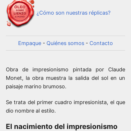
¿Cómo son nuestras réplicas?
Empaque
-
Quiénes somos
-
Contacto
Obra de impresionismo pintada por Claude
Monet, la obra muestra la salida del sol en un
paisaje marino brumoso.
Se trata del primer cuadro impresionista, el que
dio nombre al estilo.
El nacimiento del impresionismo