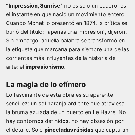
“Impression, Sunrise”
no es solo un cuadro, es
el instante en que nació un movimiento entero.
Cuando Monet lo presentó en 1874, la crítica se
burló del título: “apenas una impresión”, dijeron.
Sin embargo, aquella palabra se transformó en
la etiqueta que marcaría para siempre una de las
corrientes más influyentes de la historia del
arte: el
impresionismo
.
La magia de lo efímero
Lo fascinante de esta obra es su aparente
sencillez: un sol naranja ardiente que atraviesa
la bruma azulada de un puerto en Le Havre. No
hay contornos definidos, no hay obsesión por
el detalle. Solo
pinceladas rápidas
que capturan