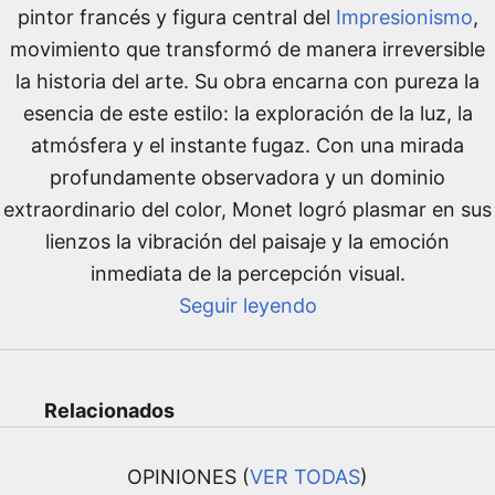
pintor francés y figura central del
Impresionismo
,
movimiento que transformó de manera irreversible
la historia del arte. Su obra encarna con pureza la
esencia de este estilo: la exploración de la luz, la
atmósfera y el instante fugaz. Con una mirada
profundamente observadora y un dominio
extraordinario del color, Monet logró plasmar en sus
lienzos la vibración del paisaje y la emoción
inmediata de la percepción visual.
Seguir leyendo
Relacionados
OPINIONES (
VER TODAS
)