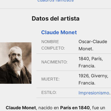
Datos del
artista
Claude Monet
Oscar-Claude
NOMBRE
COMPLETO:
Monet
.
1840
,
París,
NACIMIENTO:
Francia
.
1926
,
Giverny,
MUERTE:
Francia
.
Impresionismo
.
ESTILO:
Claude Monet
, nacido en
París en 1840
, fue un