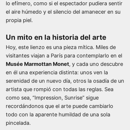
lo efímero, como si el espectador pudiera sentir
el aire húmedo y el silencio del amanecer en su
propia piel.
Un mito en la historia del arte
Hoy, este lienzo es una pieza mítica. Miles de
visitantes viajan a París para contemplarlo en el
Musée Marmottan Monet
, y cada uno descubre
en él una experiencia distinta: unos ven la
serenidad de un nuevo día, otros la osadía de un
artista que rompió con todas las reglas. Sea
como sea, “Impression, Sunrise” sigue
recordándonos que el arte puede cambiarlo
todo con la aparente humildad de una sola
pincelada.