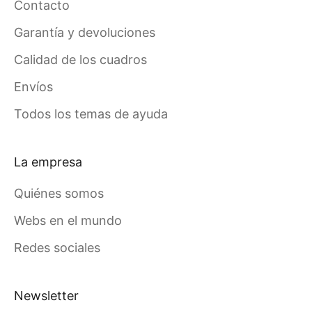
Contacto
Garantía y devoluciones
Calidad de los cuadros
Envíos
Todos los temas de ayuda
La empresa
Quiénes somos
Webs en el mundo
Redes sociales
Newsletter