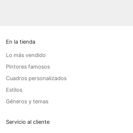
En la tienda
Lo más vendido
Pintores famosos
Cuadros personalizados
Estilos
Géneros y temas
Servicio al cliente