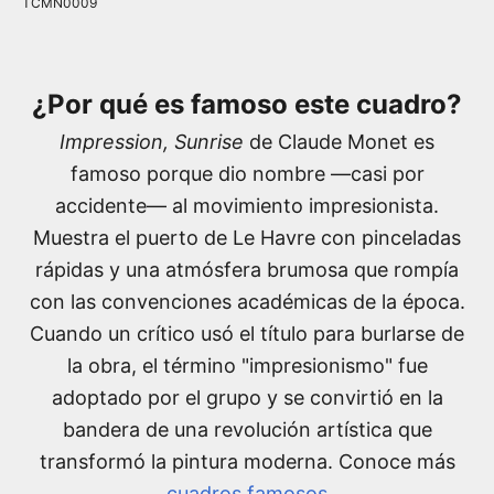
TCMN0009
¿Por qué es famoso este cuadro?
Impression, Sunrise
de Claude Monet es
famoso porque dio nombre —casi por
accidente— al movimiento impresionista.
Muestra el puerto de Le Havre con pinceladas
rápidas y una atmósfera brumosa que rompía
con las convenciones académicas de la época.
Cuando un crítico usó el título para burlarse de
la obra, el término "impresionismo" fue
adoptado por el grupo y se convirtió en la
bandera de una revolución artística que
transformó la pintura moderna. Conoce más
cuadros famosos