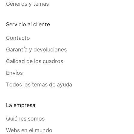
Géneros y temas
Servicio al cliente
Contacto
Garantía y devoluciones
Calidad de los cuadros
Envíos
Todos los temas de ayuda
La empresa
Quiénes somos
Webs en el mundo