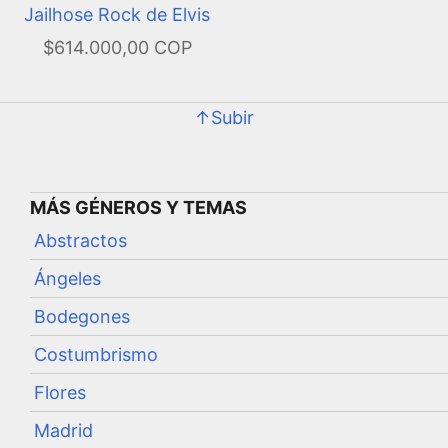
Jailhose Rock de Elvis
$614.000,00 COP
↑Subir
MÁS GÉNEROS Y TEMAS
Abstractos
Ángeles
Bodegones
Costumbrismo
Flores
Madrid