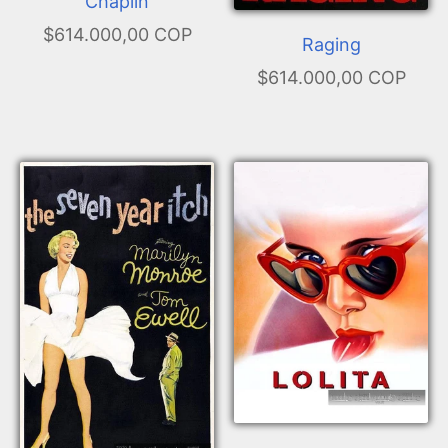
Chaplin
$614.000,00 COP
Raging
$614.000,00 COP