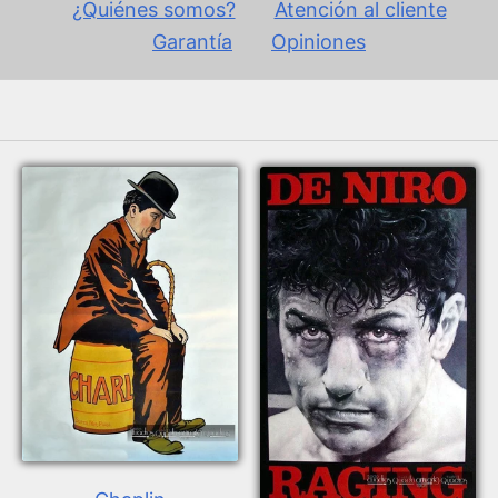
¿Quiénes somos?
Atención al cliente
Garantía
Opiniones