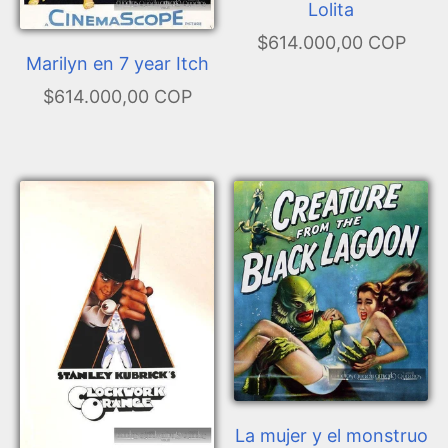
Lolita
$614.000,00 COP
Marilyn en 7 year Itch
$614.000,00 COP
La mujer y el monstruo