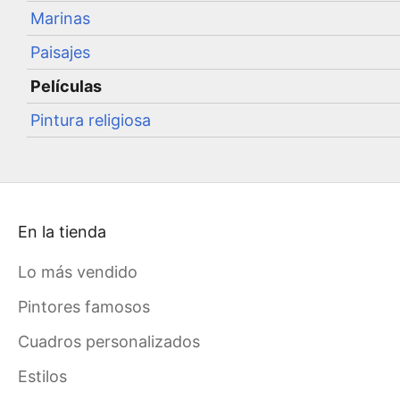
Marinas
Paisajes
Películas
Pintura religiosa
En la tienda
Lo más vendido
Pintores famosos
Cuadros personalizados
Estilos