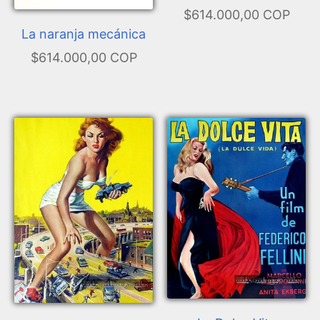
$614.000,00 COP
La naranja mecánica
$614.000,00 COP