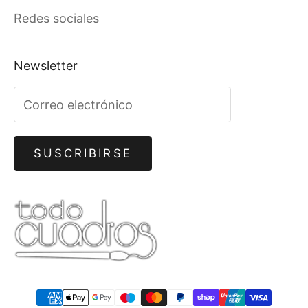
Redes sociales
Newsletter
SUSCRIBIRSE