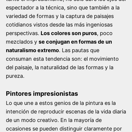
espectador a la técnica, sino que también a la
variedad de formas y la captura de paisajes
cotidianos vistos desde las más ingeniosas
perspectivas.
Los colores son puros
, poco
mezclados y
se conjugan en formas de un
naturalismo extremo
. Las pautas que
consuman esta tendencia son: el movimiento
del paisaje, la naturalidad de las formas y la
pureza.
Pintores impresionistas
Lo que une a estos genios de la pintura es la
intención de reproducir escenas de la vida diaria
de un modo creativo. En la mayoría de
ocasiones se pueden distinguir claramente por