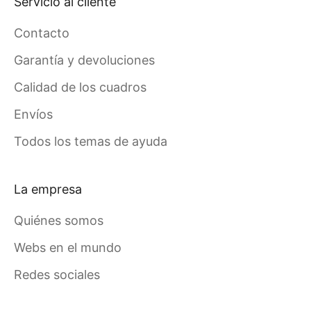
Servicio al cliente
Contacto
Garantía y devoluciones
Calidad de los cuadros
Envíos
Todos los temas de ayuda
La empresa
Quiénes somos
Webs en el mundo
Redes sociales