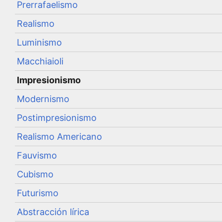
Prerrafaelismo
Realismo
Luminismo
Macchiaioli
Impresionismo
Modernismo
Postimpresionismo
Realismo Americano
Fauvismo
Cubismo
Futurismo
Abstracción lírica