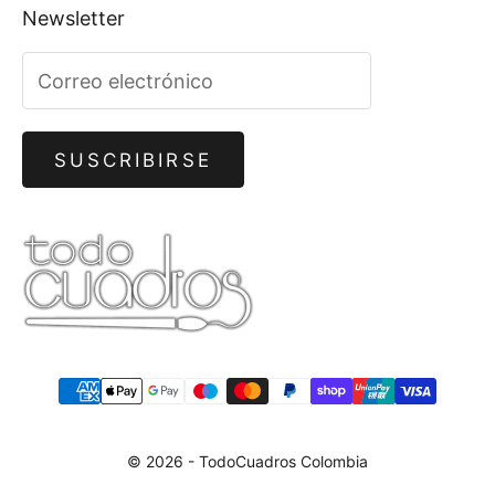
Newsletter
SUSCRIBIRSE
© 2026 - TodoCuadros Colombia