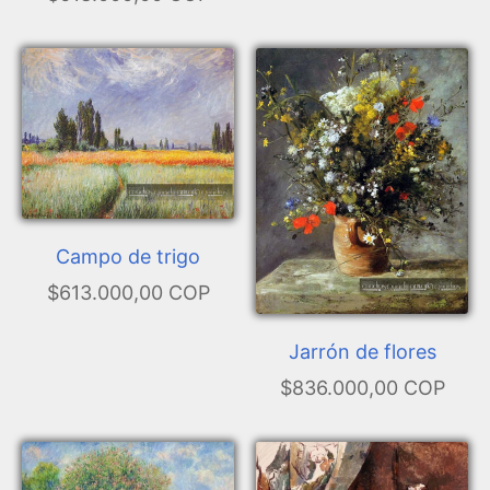
Campo de trigo
$613.000,00 COP
Jarrón de flores
$836.000,00 COP