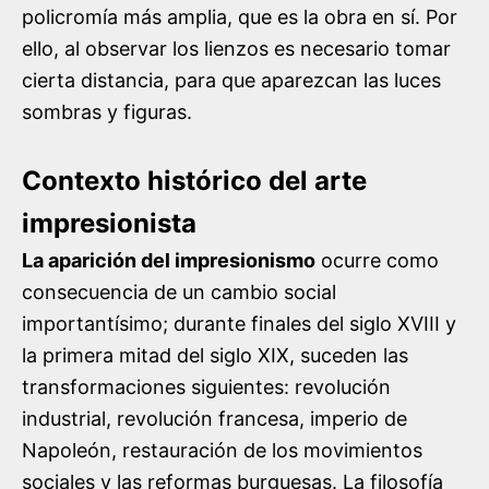
policromía más amplia, que es la obra en sí. Por
ello, al observar los lienzos es necesario tomar
cierta distancia, para que aparezcan las luces
sombras y figuras.
Contexto histórico del arte
impresionista
La aparición del impresionismo
ocurre como
consecuencia de un cambio social
importantísimo; durante finales del siglo XVIII y
la primera mitad del siglo XIX, suceden las
transformaciones siguientes: revolución
industrial, revolución francesa, imperio de
Napoleón, restauración de los movimientos
sociales y las reformas burguesas. La filosofía