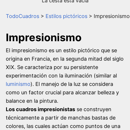
La cesta está vacía
TodoCuadros
>
Estilos pictóricos
> Impresionismo
Impresionismo
El impresionismo es un estilo pictórico que se
origina en Francia, en la segunda mitad del siglo
XIX. Se caracteriza por su persistente
experimentación con la iluminación (similar al
luminismo
). El manejo de la luz se considera
como un factor crucial para alcanzar belleza y
balance en la pintura.
Los cuadros impresionistas
se construyen
técnicamente a partir de manchas bastas de
colores, las cuales actúan como puntos de una