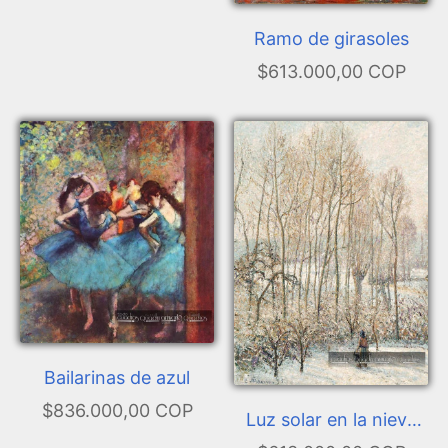
Ramo de girasoles
$613.000,00 COP
Bailarinas de azul
$836.000,00 COP
Luz solar en la nieve