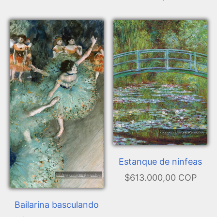
Estanque de ninfeas
$613.000,00 COP
Bailarina basculando