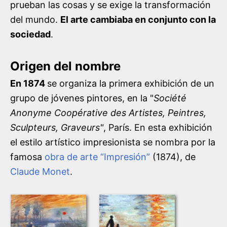
prueban las cosas y se exige la transformación
del mundo.
El arte cambiaba en conjunto con la
sociedad
.
Origen del nombre
En 1874
se organiza la primera exhibición de un
grupo de jóvenes pintores, en la "
Société
Anonyme Coopérative des Artistes, Peintres,
Sculpteurs, Graveurs"
, París. En esta exhibición
el estilo artístico impresionista se nombra por la
famosa
obra de arte “Impresión”
(1874), de
Claude Monet
.