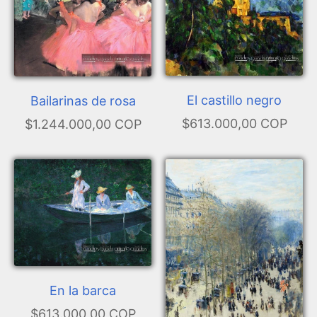
El castillo negro
Bailarinas de rosa
$613.000,00 COP
$1.244.000,00 COP
En la barca
$613.000,00 COP