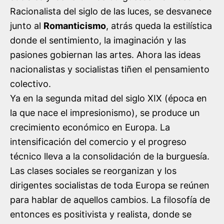
Racionalista del siglo de las luces, se desvanece
junto al
Romanticismo
, atrás queda la estilística
donde el sentimiento, la imaginación y las
pasiones gobiernan las artes. Ahora las ideas
nacionalistas y socialistas tiñen el pensamiento
colectivo.
Ya en la segunda mitad del siglo XIX (época en
la que nace el impresionismo), se produce un
crecimiento económico en Europa. La
intensificación del comercio y el progreso
técnico lleva a la consolidación de la burguesía.
Las clases sociales se reorganizan y los
dirigentes socialistas de toda Europa se reúnen
para hablar de aquellos cambios. La filosofía de
entonces es positivista y realista, donde se