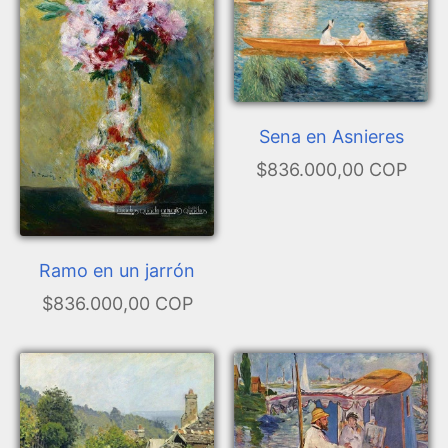
Sena en Asnieres
$836.000,00 COP
Ramo en un jarrón
$836.000,00 COP