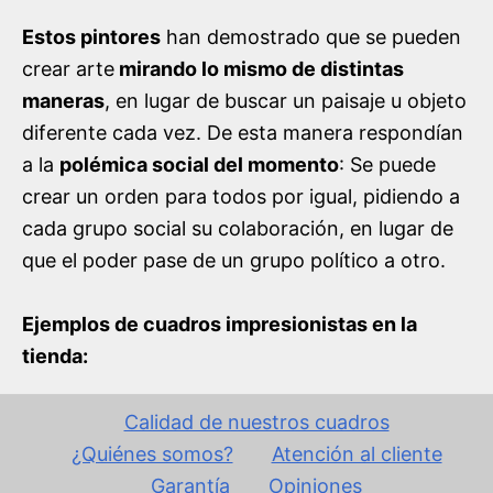
Estos pintores
han demostrado que se pueden
crear arte
mirando lo mismo de distintas
maneras
, en lugar de buscar un paisaje u objeto
diferente cada vez. De esta manera respondían
a la
polémica social del momento
: Se puede
crear un orden para todos por igual, pidiendo a
cada grupo social su colaboración, en lugar de
que el poder pase de un grupo político a otro.
Ejemplos de cuadros impresionistas en la
tienda:
Calidad de nuestros cuadros
¿Quiénes somos?
Atención al cliente
Garantía
Opiniones