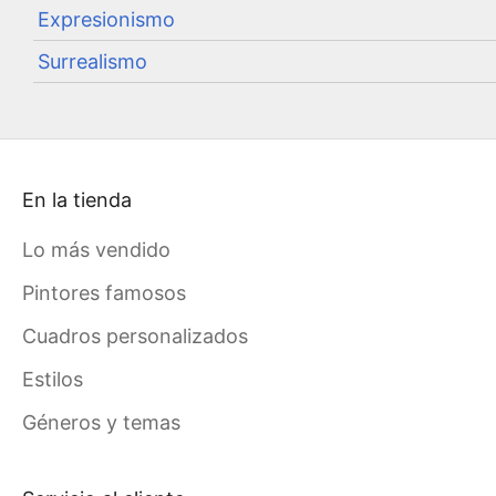
Expresionismo
Surrealismo
En la tienda
Lo más vendido
Pintores famosos
Cuadros personalizados
Estilos
Géneros y temas