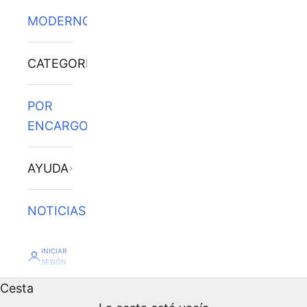
MODERNOS
CATEGORÍAS
POR
ENCARGO
AYUDA
NOTICIAS
INICIAR
SESIÓN
Cesta