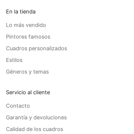
En la tienda
Lo más vendido
Pintores famosos
Cuadros personalizados
Estilos
Géneros y temas
Servicio al cliente
Contacto
Garantía y devoluciones
Calidad de los cuadros