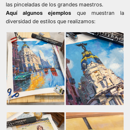
las pinceladas de los grandes maestros.
Aquí algunos ejemplos
que muestran la
diversidad de estilos que realizamos: