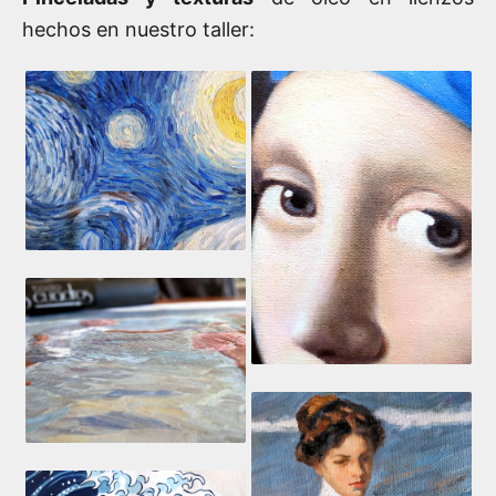
hechos en nuestro taller: