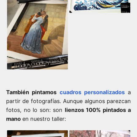
También pintamos
cuadros personalizados
a
partir de fotografías. Aunque algunos parezcan
fotos, no lo son: son
lienzos 100% pintados a
mano
en nuestro taller: