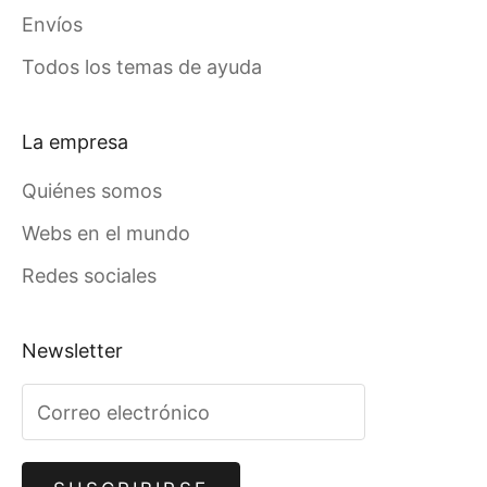
Envíos
Todos los temas de ayuda
La empresa
Quiénes somos
Webs en el mundo
Redes sociales
Newsletter