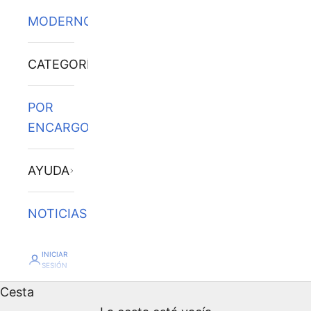
MODERNOS
CATEGORÍAS
POR
ENCARGO
AYUDA
NOTICIAS
INICIAR
SESIÓN
Cesta