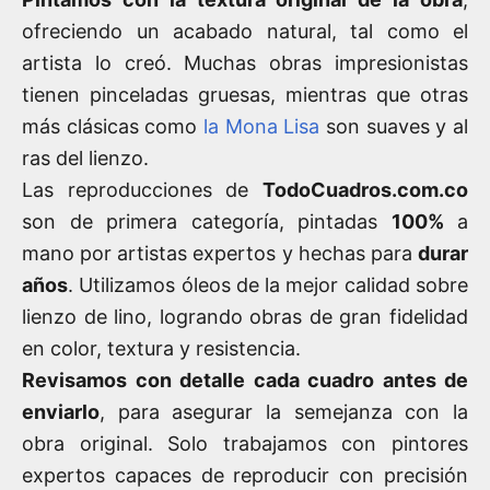
ofreciendo un acabado natural, tal como el
artista lo creó. Muchas obras impresionistas
tienen pinceladas gruesas, mientras que otras
más clásicas como
la Mona Lisa
son suaves y al
ras del lienzo.
Las reproducciones de
TodoCuadros.com.co
son de primera categoría, pintadas
100%
a
mano por artistas expertos y hechas para
durar
años
. Utilizamos óleos de la mejor calidad sobre
lienzo de lino, logrando obras de gran fidelidad
en color, textura y resistencia.
Revisamos con detalle cada cuadro antes de
enviarlo
, para asegurar la semejanza con la
obra original. Solo trabajamos con pintores
expertos capaces de reproducir con precisión