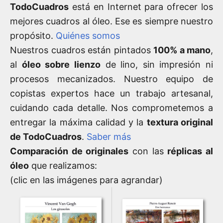
TodoCuadros
está en Internet para ofrecer los
mejores cuadros al óleo. Ese es siempre nuestro
propósito.
Quiénes somos
Nuestros cuadros están pintados
100% a mano
,
al
óleo sobre lienzo
de lino, sin impresión ni
procesos mecanizados. Nuestro equipo de
copistas expertos hace un trabajo artesanal,
cuidando cada detalle. Nos comprometemos a
entregar la máxima calidad y la
textura original
de TodoCuadros
.
Saber más
Comparación de originales
con las
réplicas al
óleo
que realizamos:
(clic en las imágenes para agrandar)