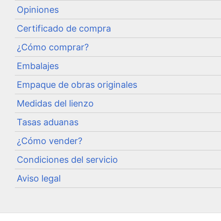
Opiniones
Certificado de compra
¿Cómo comprar?
Embalajes
Empaque de obras originales
Medidas del lienzo
Tasas aduanas
¿Cómo vender?
Condiciones del servicio
Aviso legal