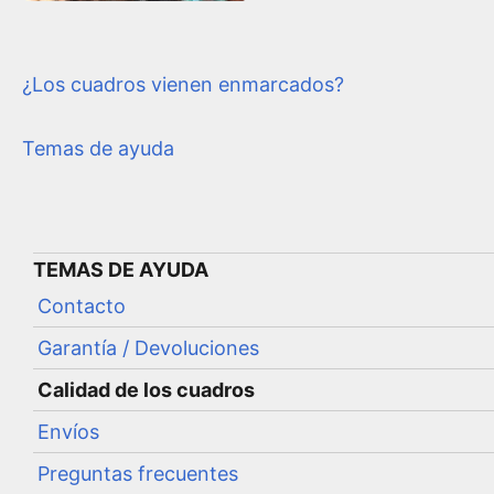
¿Los cuadros vienen enmarcados?
Temas de ayuda
TEMAS DE AYUDA
Contacto
Garantía / Devoluciones
Calidad de los cuadros
Envíos
Preguntas frecuentes