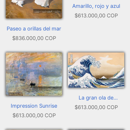
Amarillo, rojo y azul
$613.000,00 COP
Paseo a orillas del mar
$836.000,00 COP
La gran ola de
Impression Sunrise
Kanagawa
$613.000,00 COP
$613.000,00 COP