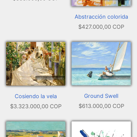
Abstracción colorida
$427.000,00 COP
Ground Swell
Cosiendo la vela
$613.000,00 COP
$3.323.000,00 COP