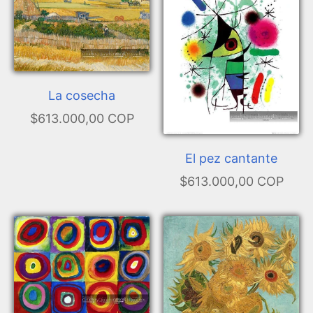
La cosecha
$613.000,00 COP
El pez cantante
$613.000,00 COP