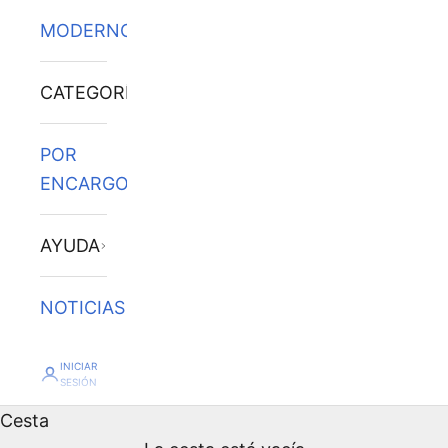
MODERNOS
CATEGORÍAS
POR
ENCARGO
AYUDA
NOTICIAS
INICIAR
SESIÓN
Cesta