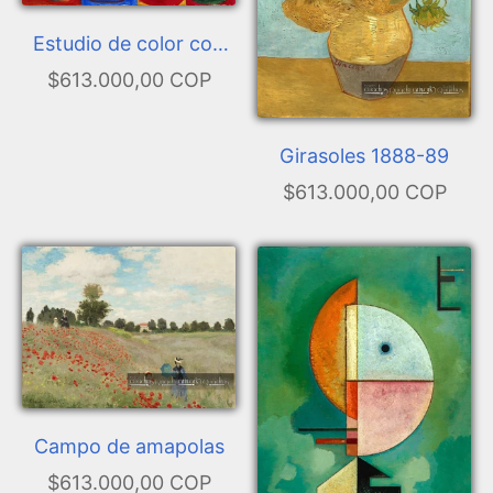
Estudio de color con
cuadrados
$613.000,00 COP
Girasoles 1888-89
$613.000,00 COP
Campo de amapolas
$613.000,00 COP