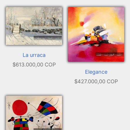
La urraca
$613.000,00 COP
Elegance
$427.000,00 COP