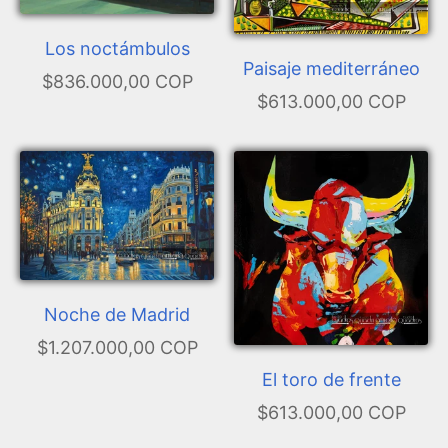
Los noctámbulos
Paisaje mediterráneo
$836.000,00 COP
$613.000,00 COP
Noche de Madrid
$1.207.000,00 COP
El toro de frente
$613.000,00 COP