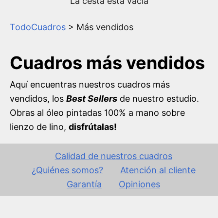
La cesta está vacía
TodoCuadros
>
Más vendidos
Cuadros más vendidos
Aquí encuentras nuestros cuadros más
vendidos, los
Best Sellers
de nuestro estudio.
Obras al óleo pintadas 100% a mano sobre
lienzo de lino,
disfrútalas!
Calidad de nuestros cuadros
¿Quiénes somos?
Atención al cliente
Garantía
Opiniones