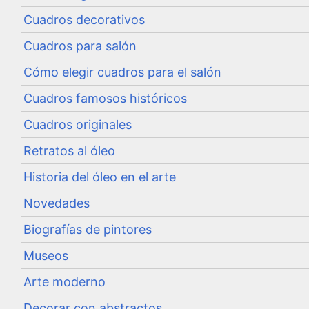
Cuadros decorativos
Cuadros para salón
Cómo elegir cuadros para el salón
Cuadros famosos históricos
Cuadros originales
Retratos al óleo
Historia del óleo en el arte
Novedades
Biografías de pintores
Museos
Arte moderno
Decorar con abstractos