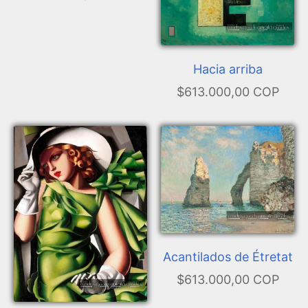
Hacia arriba
$613.000,00 COP
Acantilados de Étretat
$613.000,00 COP