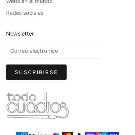
Webs en el mundo
Redes sociales
Newsletter
SUSCRIBIRSE