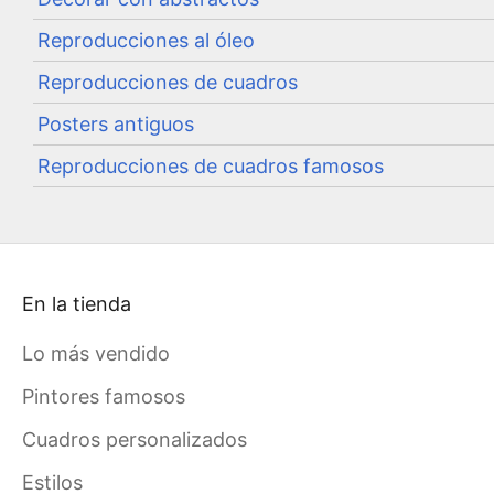
Reproducciones al óleo
Reproducciones de cuadros
Posters antiguos
Reproducciones de cuadros famosos
En la tienda
Lo más vendido
Pintores famosos
Cuadros personalizados
Estilos