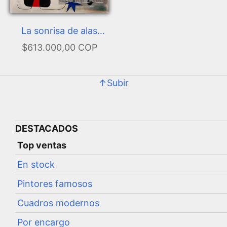
La sonrisa de alas
flameantes
$613.000,00 COP
↑Subir
DESTACADOS
Top ventas
En stock
Pintores famosos
Cuadros modernos
Por encargo