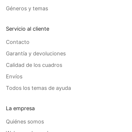
Géneros y temas
Servicio al cliente
Contacto
Garantía y devoluciones
Calidad de los cuadros
Envíos
Todos los temas de ayuda
La empresa
Quiénes somos