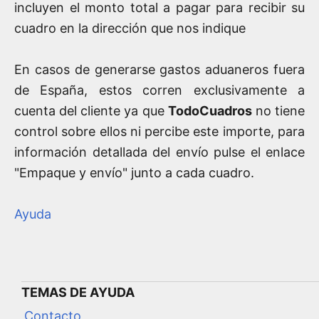
incluyen el monto total a pagar para recibir su
cuadro en la dirección que nos indique
En casos de generarse gastos aduaneros fuera
de España, estos corren exclusivamente a
cuenta del cliente ya que
TodoCuadros
no tiene
control sobre ellos ni percibe este importe, para
información detallada del envío pulse el enlace
"Empaque y envío" junto a cada cuadro.
Ayuda
TEMAS DE AYUDA
Contacto