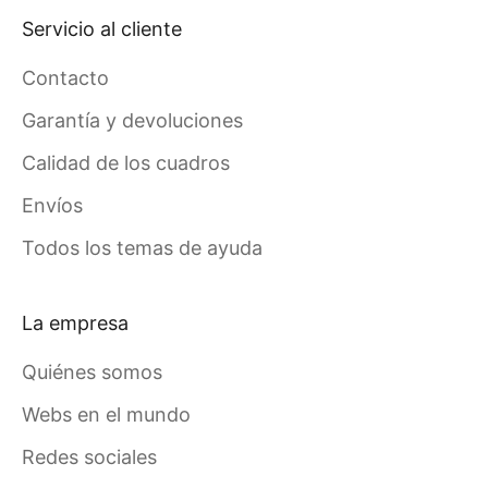
Servicio al cliente
Contacto
Garantía y devoluciones
Calidad de los cuadros
Envíos
Todos los temas de ayuda
La empresa
Quiénes somos
Webs en el mundo
Redes sociales