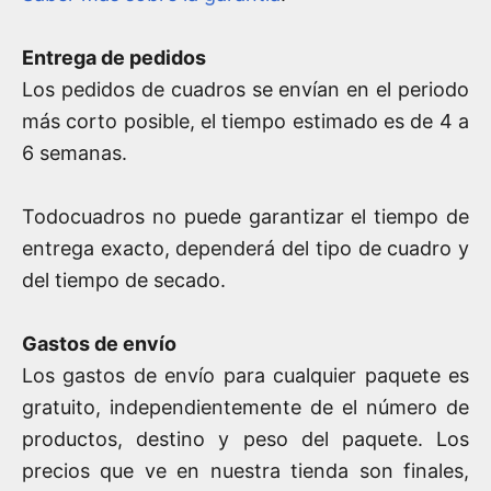
Entrega de pedidos
Los pedidos de cuadros se envían en el periodo
más corto posible, el tiempo estimado es de 4 a
6 semanas.
Todocuadros no puede garantizar el tiempo de
entrega exacto, dependerá del tipo de cuadro y
del tiempo de secado.
Gastos de envío
Los gastos de envío para cualquier paquete es
gratuito, independientemente de el número de
productos, destino y peso del paquete. Los
precios que ve en nuestra tienda son finales,