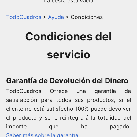
La cesta está vacía
TodoCuadros
>
Ayuda
> Condiciones
Condiciones del
servicio
Garantía de Devolución del Dinero
TodoCuadros Ofrece una garantía de
satisfacción para todos sus productos, si el
cliente no está satisfecho 100% puede devolver
el producto y se le reintegrará la totalidad del
importe que ha pagado.
Saber más sobre la garantía
.