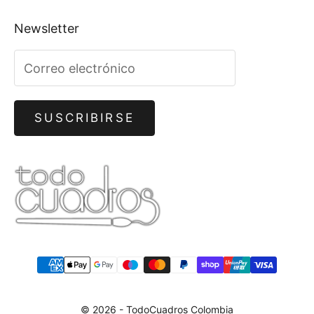
Newsletter
SUSCRIBIRSE
© 2026 - TodoCuadros Colombia