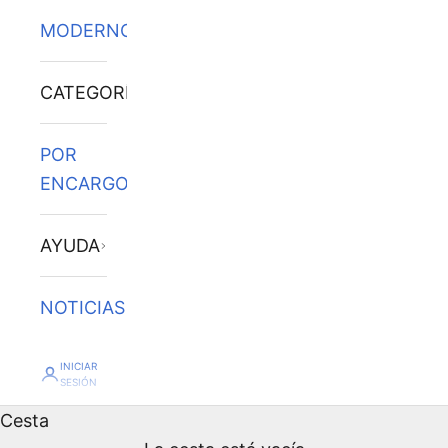
MODERNOS
CATEGORÍAS
POR
ENCARGO
AYUDA
NOTICIAS
INICIAR
SESIÓN
Cesta