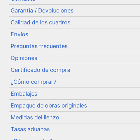
Garantía / Devoluciones
Calidad de los cuadros
Envíos
Preguntas frecuentes
Opiniones
Certificado de compra
¿Cómo comprar?
Embalajes
Empaque de obras originales
Medidas del lienzo
Tasas aduanas