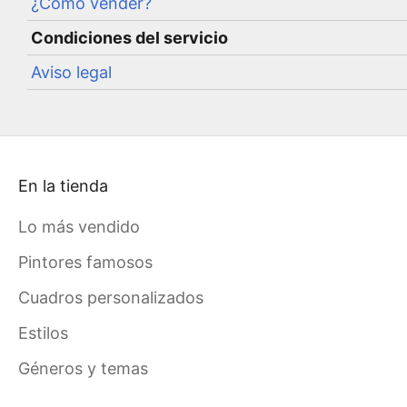
¿Cómo vender?
Condiciones del servicio
Aviso legal
En la tienda
Lo más vendido
Pintores famosos
Cuadros personalizados
Estilos
Géneros y temas