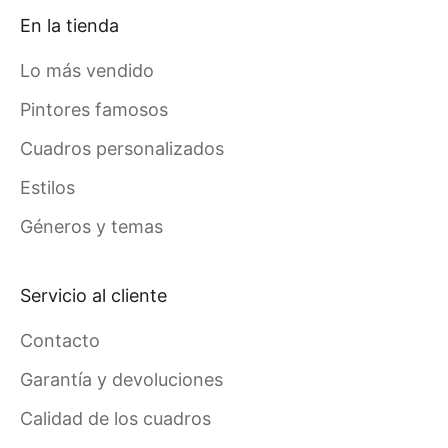
En la tienda
Lo más vendido
Pintores famosos
Cuadros personalizados
Estilos
Géneros y temas
Servicio al cliente
Contacto
Garantía y devoluciones
Calidad de los cuadros