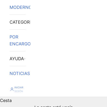
MODERNOS
CATEGORÍAS
POR
ENCARGO
AYUDA
NOTICIAS
INICIAR
SESIÓN
Cesta