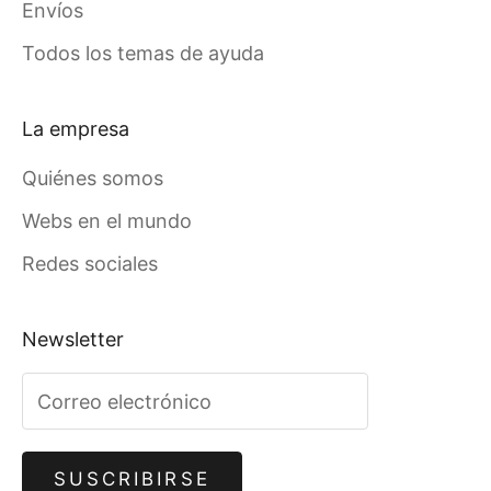
Envíos
Todos los temas de ayuda
La empresa
Quiénes somos
Webs en el mundo
Redes sociales
Newsletter
SUSCRIBIRSE