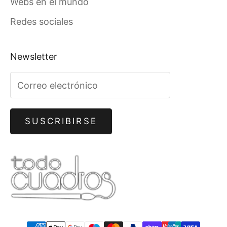
Webs en el mundo
Redes sociales
Newsletter
SUSCRIBIRSE