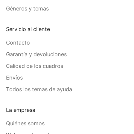
Géneros y temas
Servicio al cliente
Contacto
Garantía y devoluciones
Calidad de los cuadros
Envíos
Todos los temas de ayuda
La empresa
Quiénes somos