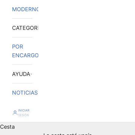
MODERNOS
CATEGORÍAS
POR
ENCARGO
AYUDA
NOTICIAS
INICIAR
SESIÓN
Cesta