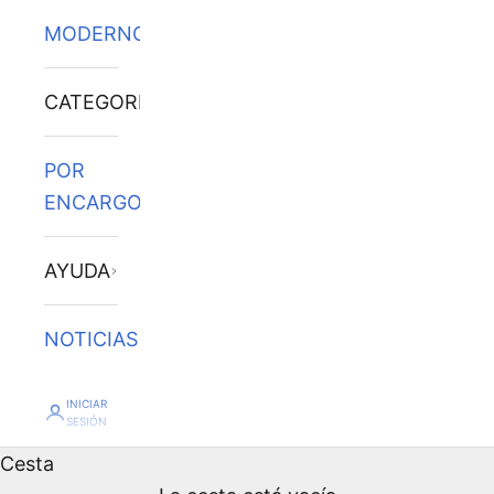
MODERNOS
CATEGORÍAS
POR
ENCARGO
AYUDA
NOTICIAS
INICIAR
SESIÓN
Cesta