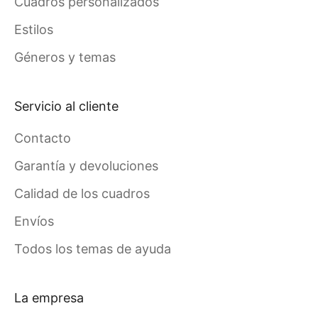
Cuadros personalizados
Estilos
Géneros y temas
Servicio al cliente
Contacto
Garantía y devoluciones
Calidad de los cuadros
Envíos
Todos los temas de ayuda
La empresa