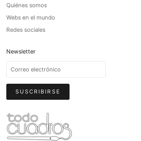
Quiénes somos
Webs en el mundo
Redes sociales
Newsletter
SUSCRIBIRSE