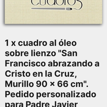
1 x cuadro al óleo
sobre lienzo "San
Francisco abrazando a
Cristo en la Cruz,
Murillo 90 x 66 cm".
Pedido personalizado
para Padre Javier