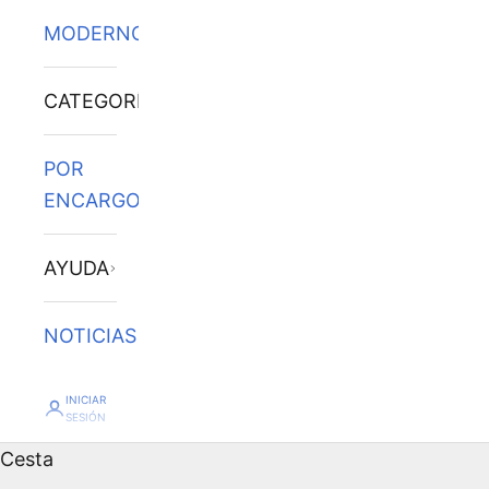
MODERNOS
CATEGORÍAS
POR
ENCARGO
AYUDA
NOTICIAS
INICIAR
SESIÓN
Cesta