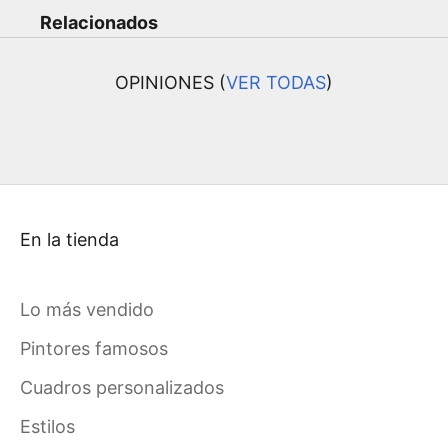
Relacionados
OPINIONES (
VER TODAS
)
En la tienda
Lo más vendido
Pintores famosos
Cuadros personalizados
Estilos