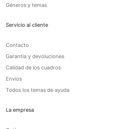
Géneros y temas
Servicio al cliente
Contacto
Garantía y devoluciones
Calidad de los cuadros
Envíos
Todos los temas de ayuda
La empresa