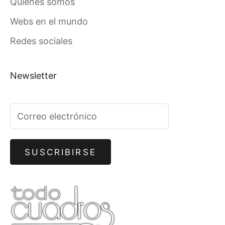
Quiénes somos
Webs en el mundo
Redes sociales
Newsletter
SUSCRIBIRSE