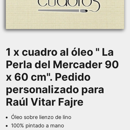
1 x cuadro al óleo " La
Perla del Mercader 90
x 60 cm". Pedido
personalizado para
Raúl Vitar Fajre
Óleo sobre lienzo de lino
100% pintado a mano