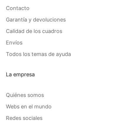
Contacto
Garantía y devoluciones
Calidad de los cuadros
Envíos
Todos los temas de ayuda
La empresa
Quiénes somos
Webs en el mundo
Redes sociales