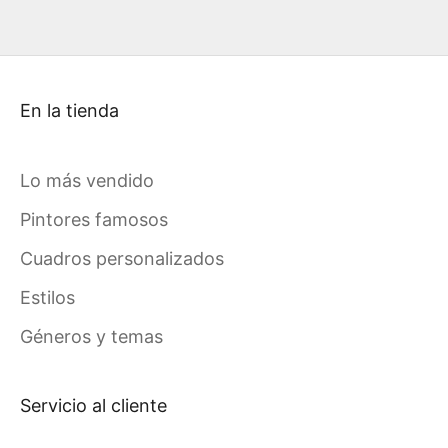
En la tienda
Lo más vendido
Pintores famosos
Cuadros personalizados
Estilos
Géneros y temas
Servicio al cliente