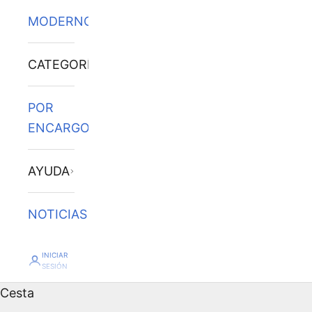
MODERNOS
CATEGORÍAS
POR
ENCARGO
AYUDA
NOTICIAS
INICIAR
SESIÓN
Cesta