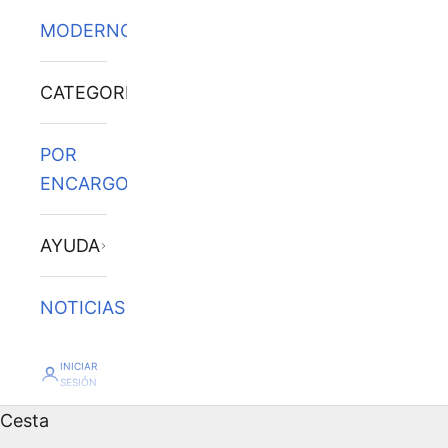
MODERNOS
CATEGORÍAS
POR
ENCARGO
AYUDA
NOTICIAS
INICIAR
SESIÓN
Cesta