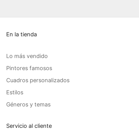
En la tienda
Lo más vendido
Pintores famosos
Cuadros personalizados
Estilos
Géneros y temas
Servicio al cliente