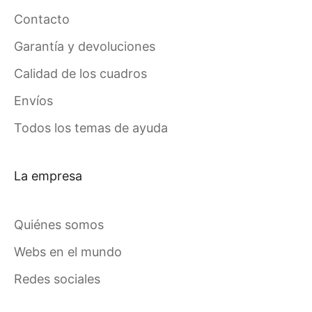
Contacto
Garantía y devoluciones
Calidad de los cuadros
Envíos
Todos los temas de ayuda
La empresa
Quiénes somos
Webs en el mundo
Redes sociales