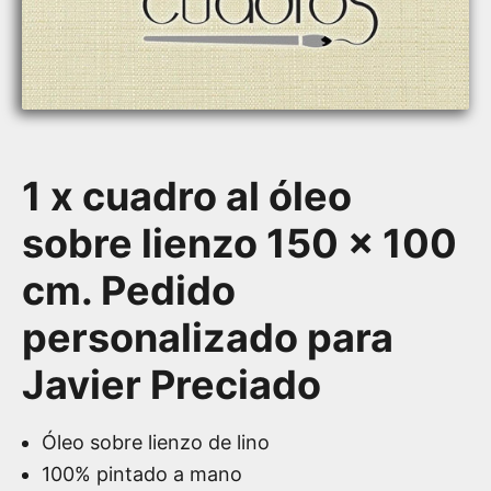
1 x cuadro al óleo
sobre lienzo 150 x 100
cm. Pedido
personalizado para
Javier Preciado
Óleo sobre lienzo de lino
100% pintado a mano