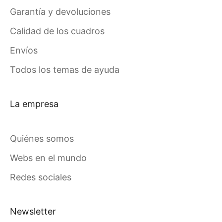
Garantía y devoluciones
Calidad de los cuadros
Envíos
Todos los temas de ayuda
La empresa
Quiénes somos
Webs en el mundo
Redes sociales
Newsletter