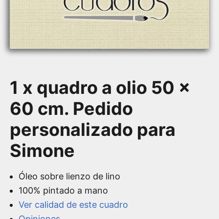
1 x quadro a olio 50 x
60 cm. Pedido
personalizado para
Simone
Óleo sobre lienzo de lino
100% pintado a mano
Ver calidad de este cuadro
Opiniones