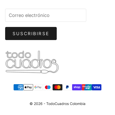
SUSCRIBIRSE
© 2026 - TodoCuadros Colombia