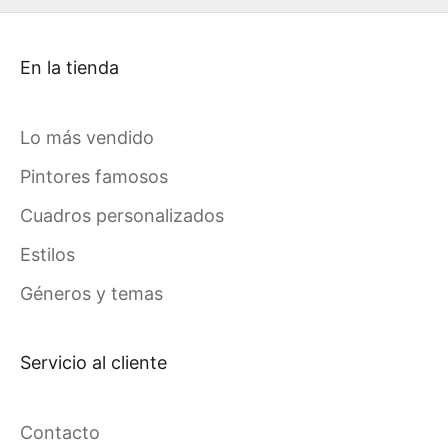
En la tienda
Lo más vendido
Pintores famosos
Cuadros personalizados
Estilos
Géneros y temas
Servicio al cliente
Contacto