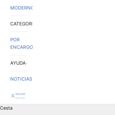
MODERNOS
CATEGORÍAS
POR
ENCARGO
AYUDA
NOTICIAS
INICIAR
SESIÓN
Cesta