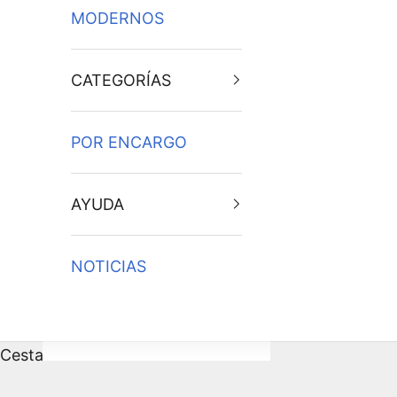
MODERNOS
CATEGORÍAS
POR ENCARGO
AYUDA
NOTICIAS
Cesta