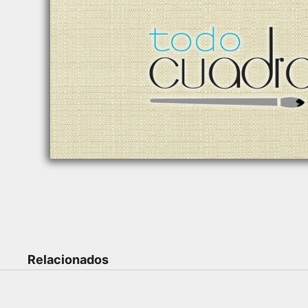
Relacionados