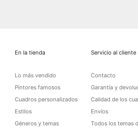
En la tienda
Servicio al cliente
Lo más vendido
Contacto
Pintores famosos
Garantía y devolu
Cuadros personalizados
Calidad de los cu
Estilos
Envíos
Géneros y temas
Todos los temas 