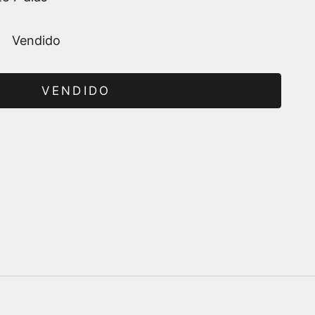
Vendido
VENDIDO