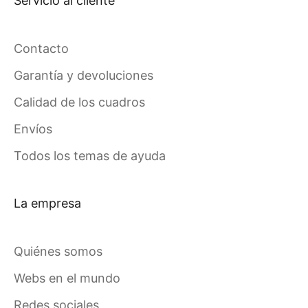
Servicio al cliente
Contacto
Garantía y devoluciones
Calidad de los cuadros
Envíos
Todos los temas de ayuda
La empresa
Quiénes somos
Webs en el mundo
Redes sociales