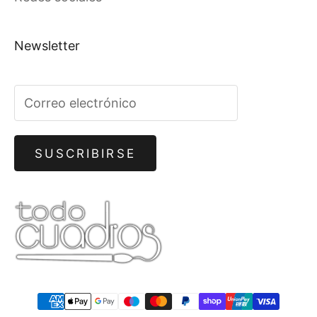
Newsletter
SUSCRIBIRSE