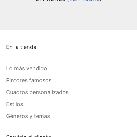
En la tienda
Lo más vendido
Pintores famosos
Cuadros personalizados
Estilos
Géneros y temas