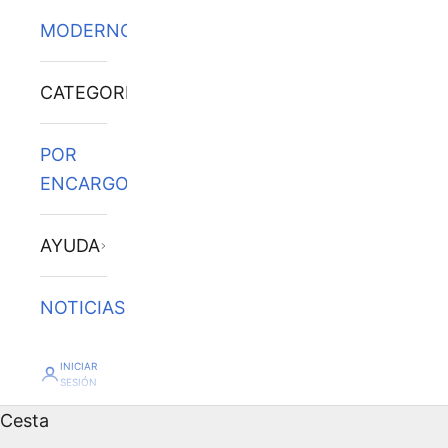
MODERNOS
CATEGORÍAS
POR
ENCARGO
AYUDA
NOTICIAS
INICIAR
SESIÓN
Cesta