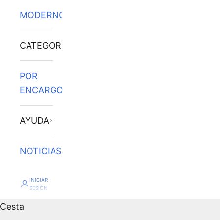
MODERNOS
CATEGORÍAS
POR
ENCARGO
AYUDA
NOTICIAS
INICIAR
SESIÓN
Cesta