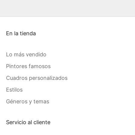
En la tienda
Lo más vendido
Pintores famosos
Cuadros personalizados
Estilos
Géneros y temas
Servicio al cliente