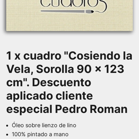
1 x cuadro "Cosiendo la
Vela, Sorolla 90 x 123
cm". Descuento
aplicado cliente
especial Pedro Roman
Óleo sobre lienzo de lino
100% pintado a mano