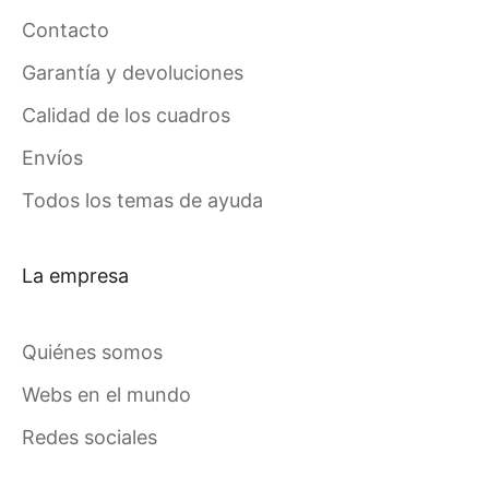
Contacto
Garantía y devoluciones
Calidad de los cuadros
Envíos
Todos los temas de ayuda
La empresa
Quiénes somos
Webs en el mundo
Redes sociales