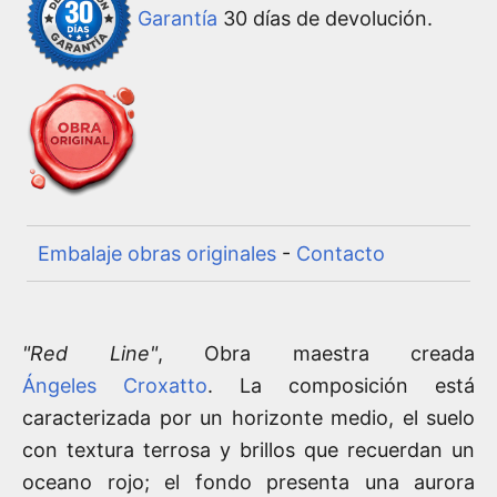
Garantía
30 días de devolución.
Embalaje obras originales
-
Contacto
"Red Line"
, Obra maestra creada
Ángeles Croxatto
. La composición está
caracterizada por un horizonte medio, el suelo
con textura terrosa y brillos que recuerdan un
oceano rojo; el fondo presenta una aurora