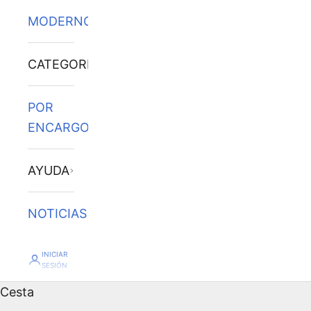
MODERNOS
CATEGORÍAS
POR
ENCARGO
AYUDA
NOTICIAS
INICIAR
SESIÓN
Cesta