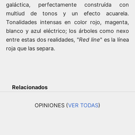
galáctica, perfectamente construída con
multiud de tonos y un efecto acuarela.
Tonalidades intensas en color rojo, magenta,
blanco y azul eléctrico; los árboles como nexo
entre estas dos realidades, "
Red line
" es la línea
roja que las separa.
Relacionados
OPINIONES (
VER TODAS
)