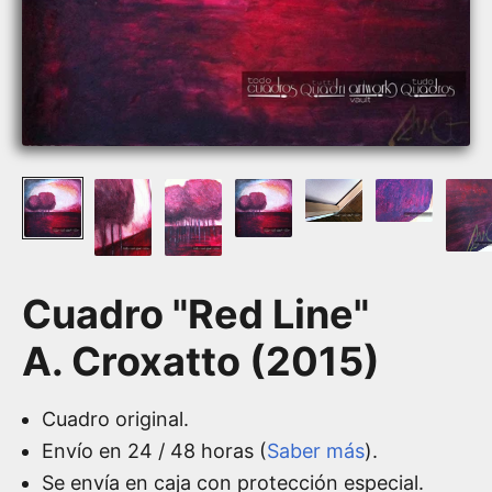
Cuadro "Red Line"
A. Croxatto (2015)
Cuadro original.
Envío en 24 / 48 horas (
Saber más
).
Se envía en caja con protección especial.