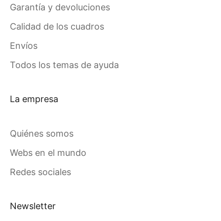
Garantía y devoluciones
Calidad de los cuadros
Envíos
Todos los temas de ayuda
La empresa
Quiénes somos
Webs en el mundo
Redes sociales
Newsletter