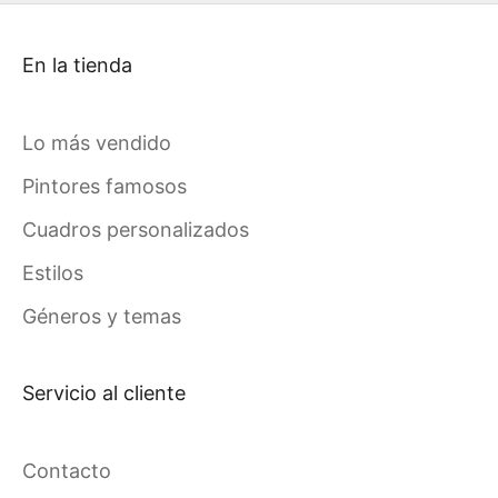
En la tienda
Lo más vendido
Pintores famosos
Cuadros personalizados
Estilos
Géneros y temas
Servicio al cliente
Contacto