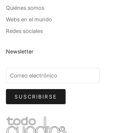
Quiénes somos
Webs en el mundo
Redes sociales
Newsletter
SUSCRIBIRSE