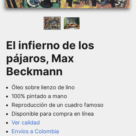
El infierno de los
pájaros, Max
Beckmann
Óleo sobre lienzo de lino
100% pintado a mano
Reproducción de un cuadro famoso
Disponible para compra en línea
Ver calidad
Envíos a Colombia