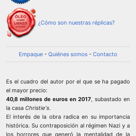
¿Cómo son nuestras réplicas?
Empaque
-
Quiénes somos
-
Contacto
Es el cuadro del autor por el que se ha pagado
el mayor precio:
40,8 millones de euros en 2017
, subastado en
la casa
Christie's
.
El interés de la obra radica en su importancia
histórica. Su contraposición al régimen Nazi y a
los horrores que generó la mentalidad de la