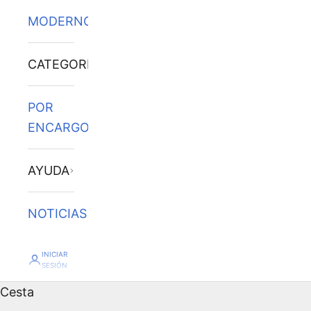
MODERNOS
CATEGORÍAS
POR
ENCARGO
AYUDA
NOTICIAS
INICIAR
SESIÓN
Cesta