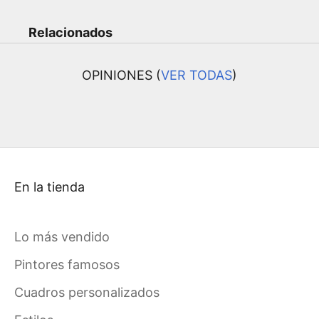
Relacionados
OPINIONES (
VER TODAS
)
En la tienda
Lo más vendido
Pintores famosos
Cuadros personalizados