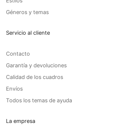
Estilos
Géneros y temas
Servicio al cliente
Contacto
Garantía y devoluciones
Calidad de los cuadros
Envíos
Todos los temas de ayuda
La empresa