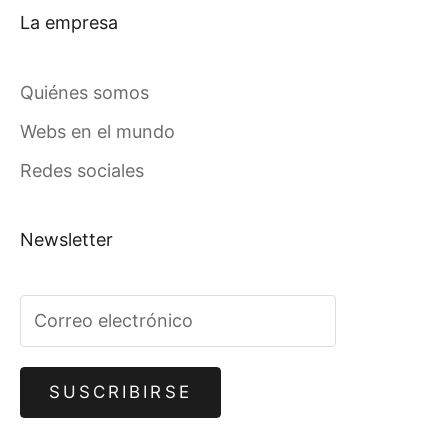
La empresa
Quiénes somos
Webs en el mundo
Redes sociales
Newsletter
SUSCRIBIRSE