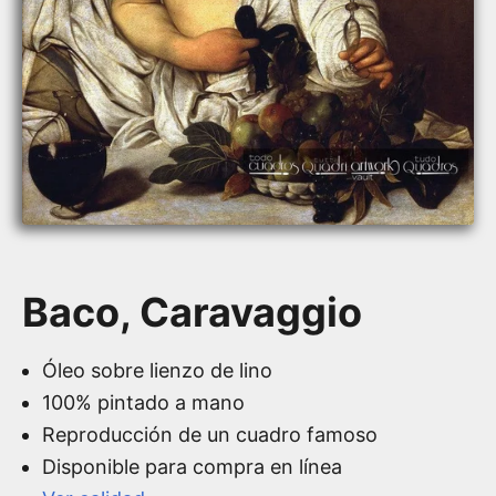
Baco, Caravaggio
Óleo sobre lienzo de lino
100% pintado a mano
Reproducción de un cuadro famoso
Disponible para compra en línea