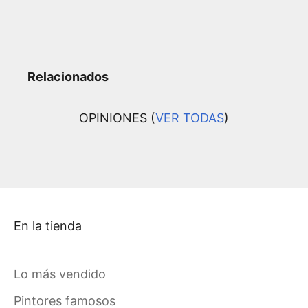
Relacionados
OPINIONES (
VER TODAS
)
En la tienda
Lo más vendido
Pintores famosos