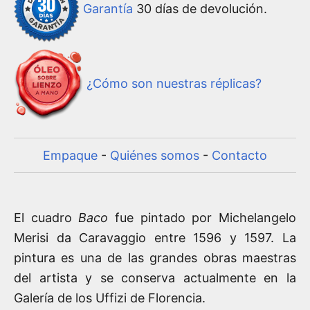
Garantía
30 días de devolución.
¿Cómo son nuestras réplicas?
Empaque
-
Quiénes somos
-
Contacto
El cuadro
Baco
fue pintado por Michelangelo
Merisi da Caravaggio entre 1596 y 1597. La
pintura es una de las grandes obras maestras
del artista y se conserva actualmente en la
Galería de los Uffizi de Florencia.