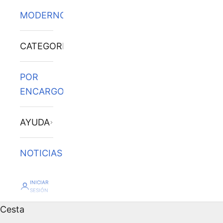
MODERNOS
CATEGORÍAS
POR
ENCARGO
AYUDA
NOTICIAS
INICIAR
SESIÓN
Cesta