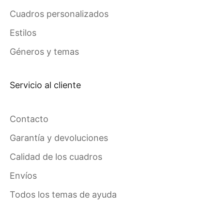
Cuadros personalizados
Estilos
Géneros y temas
Servicio al cliente
Contacto
Garantía y devoluciones
Calidad de los cuadros
Envíos
Todos los temas de ayuda