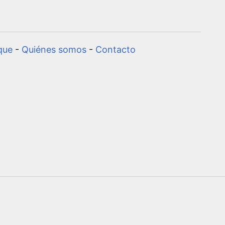
que
-
Quiénes somos
-
Contacto