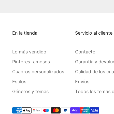
En la tienda
Servicio al cliente
Lo más vendido
Contacto
Pintores famosos
Garantía y devolu
Cuadros personalizados
Calidad de los cu
Estilos
Envíos
Géneros y temas
Todos los temas 