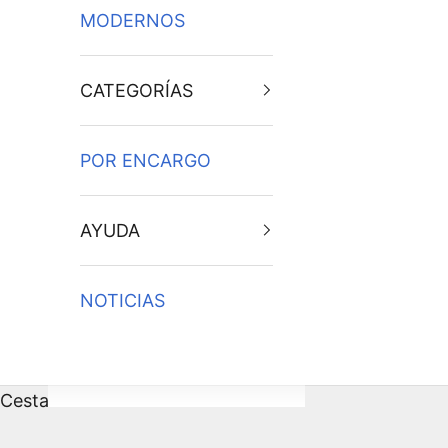
MODERNOS
CATEGORÍAS
POR ENCARGO
AYUDA
NOTICIAS
Cesta