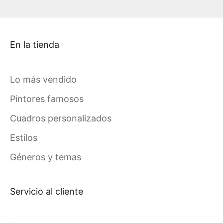
En la tienda
Lo más vendido
Pintores famosos
Cuadros personalizados
Estilos
Géneros y temas
Servicio al cliente