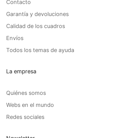
Contacto
Garantía y devoluciones
Calidad de los cuadros
Envíos
Todos los temas de ayuda
La empresa
Quiénes somos
Webs en el mundo
Redes sociales