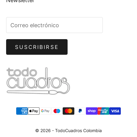
Newsletter
SUSCRIBIRSE
© 2026 - TodoCuadros Colombia