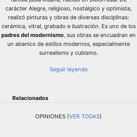
carácter Alegre, religioso, nostálgico y optimista,
realizó pinturas y obras de diversas disciplinas:
cerámica, vitral, grabado e ilustración. Es uno de los
padres del modernismo
, sus obras se encuadran en
un abanico de estilos modernos, especialmente
surrealismo y cubismo.
Seguir leyendo
Relacionados
OPINIONES (
VER TODAS
)