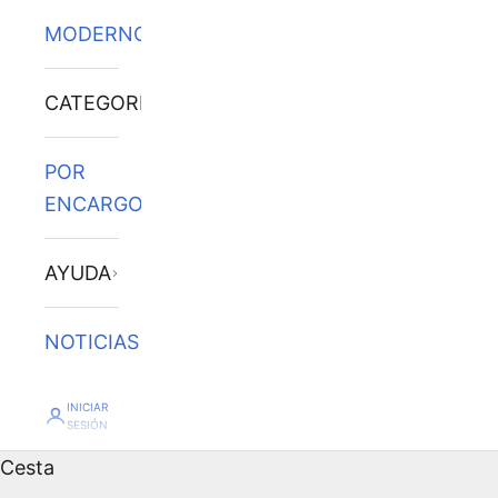
MODERNOS
CATEGORÍAS
POR
ENCARGO
AYUDA
NOTICIAS
INICIAR
SESIÓN
Cesta