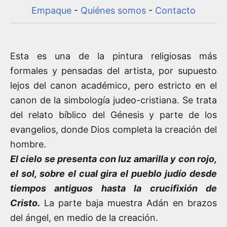
Empaque
-
Quiénes somos
-
Contacto
Esta es una de la pintura religiosas más
formales y pensadas del artista, por supuesto
lejos del canon académico, pero estricto en el
canon de la simbología judeo-cristiana. Se trata
del relato bíblico del Génesis y parte de los
evangelios, donde Dios completa la creación del
hombre.
El cielo se presenta con luz amarilla y con rojo,
el sol, sobre el cual gira el pueblo judío desde
tiempos antiguos hasta la crucifixión de
Cristo
.
La parte baja muestra Adán en brazos
del ángel, en medio de la creación.