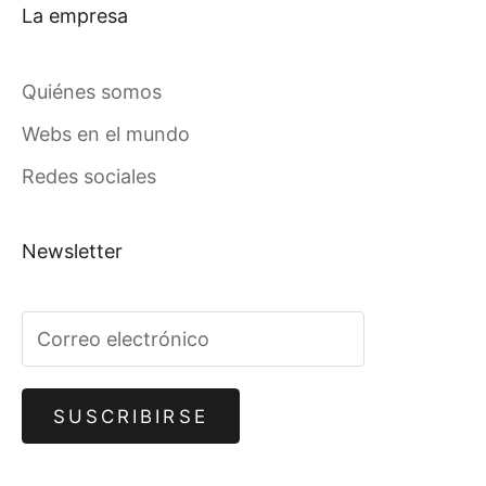
La empresa
Quiénes somos
Webs en el mundo
Redes sociales
Newsletter
SUSCRIBIRSE