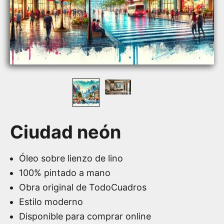
Ciudad neón
Óleo sobre lienzo de lino
100% pintado a mano
Obra original de TodoCuadros
Estilo moderno
Disponible para comprar online