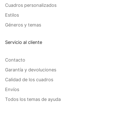
Cuadros personalizados
Estilos
Géneros y temas
Servicio al cliente
Contacto
Garantía y devoluciones
Calidad de los cuadros
Envíos
Todos los temas de ayuda