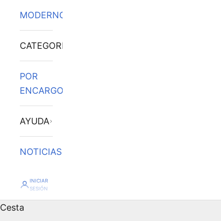
MODERNOS
CATEGORÍAS
POR
ENCARGO
AYUDA
NOTICIAS
INICIAR
SESIÓN
Cesta