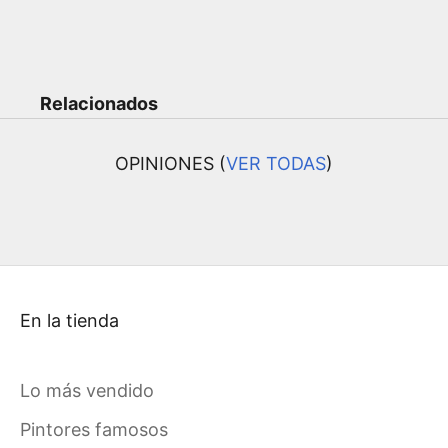
Relacionados
OPINIONES (
VER TODAS
)
En la tienda
Lo más vendido
Pintores famosos