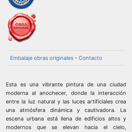
Embalaje obras originales
-
Contacto
Esta es una vibrante pintura de una ciudad
moderna al anochecer, donde la interacción
entre la luz natural y las luces artificiales crea
una atmósfera dinámica y cautivadora. La
escena urbana está llena de edificios altos y
modernos que se elevan hacia el cielo,