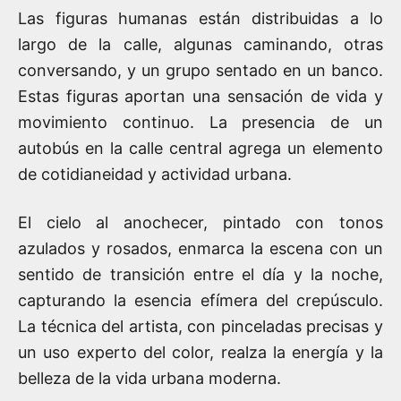
Las figuras humanas están distribuidas a lo
largo de la calle, algunas caminando, otras
conversando, y un grupo sentado en un banco.
Estas figuras aportan una sensación de vida y
movimiento continuo. La presencia de un
autobús en la calle central agrega un elemento
de cotidianeidad y actividad urbana.
El cielo al anochecer, pintado con tonos
azulados y rosados, enmarca la escena con un
sentido de transición entre el día y la noche,
capturando la esencia efímera del crepúsculo.
La técnica del artista, con pinceladas precisas y
un uso experto del color, realza la energía y la
belleza de la vida urbana moderna.