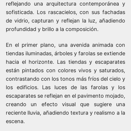
reflejando una arquitectura contemporánea y
sofisticada. Los rascacielos, con sus fachadas
de vidrio, capturan y reflejan la luz, añadiendo
profundidad y brillo a la composición.
En el primer plano, una avenida animada con
tiendas iluminadas, árboles y farolas se extiende
hacia el horizonte. Las tiendas y escaparates
están pintados con colores vivos y saturados,
contrastando con los tonos más fríos del cielo y
los edificios. Las luces de las farolas y los
escaparates se reflejan en el pavimento mojado,
creando un efecto visual que sugiere una
reciente lluvia, añadiendo textura y realismo a la
escena.