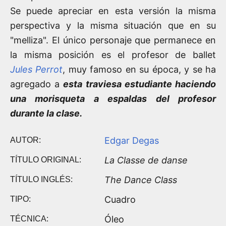
Se puede apreciar en esta versión la misma
perspectiva y la misma situación que en su
"melliza". El único personaje que permanece en
la misma posición es el profesor de ballet
Jules Perrot
, muy famoso en su época, y se ha
agregado a
esta traviesa estudiante haciendo
una morisqueta a espaldas del profesor
durante la clase.
Edgar Degas
AUTOR:
La Classe de danse
TÍTULO ORIGINAL:
The Dance Class
TÍTULO INGLÉS:
Cuadro
TIPO:
Óleo
TÉCNICA: