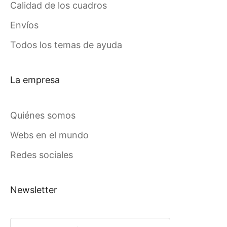
Calidad de los cuadros
Envíos
Todos los temas de ayuda
La empresa
Quiénes somos
Webs en el mundo
Redes sociales
Newsletter