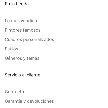
En la tienda
Lo más vendido
Pintores famosos
Cuadros personalizados
Estilos
Géneros y temas
Servicio al cliente
Contacto
Garantía y devoluciones