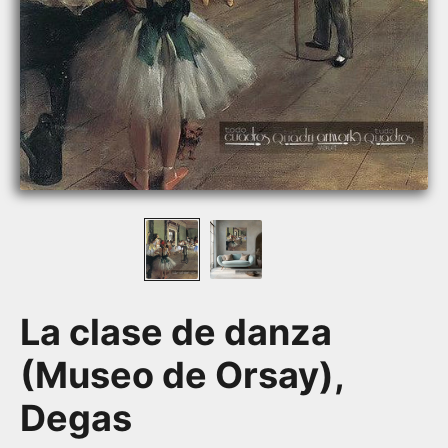
La clase de danza
(Museo de Orsay),
Degas