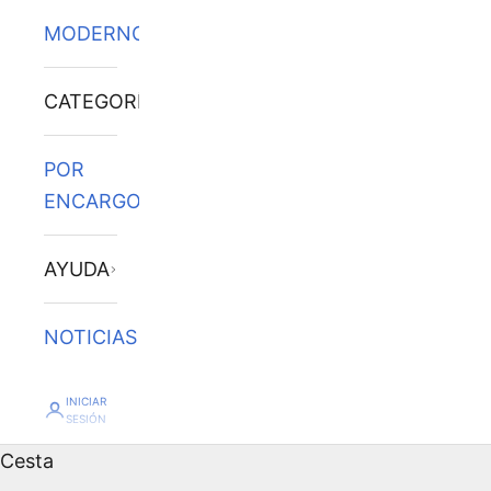
MODERNOS
CATEGORÍAS
POR
ENCARGO
AYUDA
NOTICIAS
INICIAR
SESIÓN
Cesta