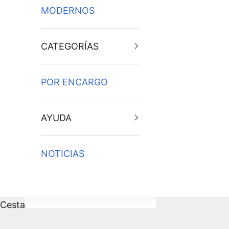
MODERNOS
CATEGORÍAS
POR ENCARGO
AYUDA
NOTICIAS
Cesta