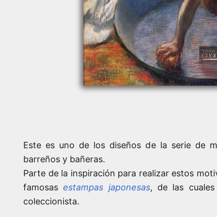
Este es uno de los diseños de la serie de 
barreños y bañeras.
Parte de la inspiración para realizar estos mot
famosas
estampas japonesas
, de las cuale
coleccionista.