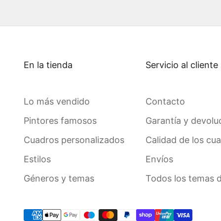
En la tienda
Servicio al cliente
Lo más vendido
Contacto
Pintores famosos
Garantía y devolu
Cuadros personalizados
Calidad de los cu
Estilos
Envíos
Géneros y temas
Todos los temas 