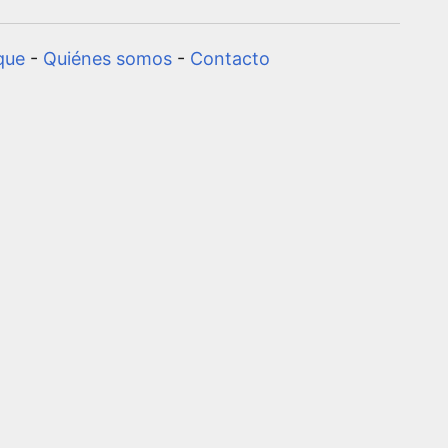
que
-
Quiénes somos
-
Contacto