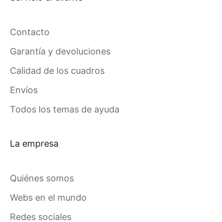
Contacto
Garantía y devoluciones
Calidad de los cuadros
Envíos
Todos los temas de ayuda
La empresa
Quiénes somos
Webs en el mundo
Redes sociales