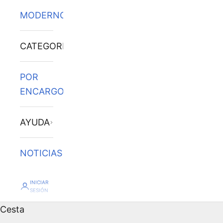
MODERNOS
CATEGORÍAS
POR
ENCARGO
AYUDA
NOTICIAS
INICIAR
SESIÓN
Cesta