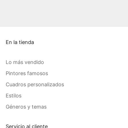
En la tienda
Lo más vendido
Pintores famosos
Cuadros personalizados
Estilos
Géneros y temas
Servicio al cliente