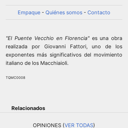
Empaque
-
Quiénes somos
-
Contacto
"El Puente Vecchio en Florencia"
es una obra
realizada por Giovanni Fattori, uno de los
exponentes más significativos del movimiento
italiano de los Macchiaioli.
TQMC0008
Relacionados
OPINIONES (
VER TODAS
)