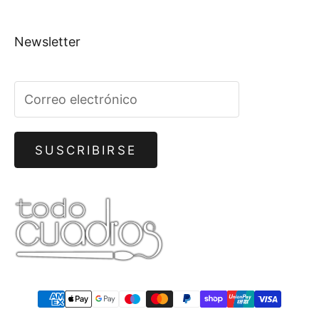
Newsletter
SUSCRIBIRSE