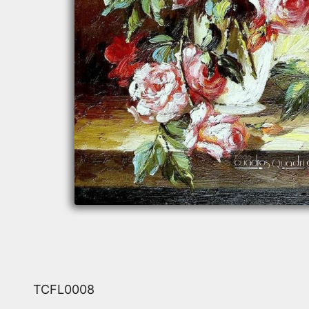
TCFL0008