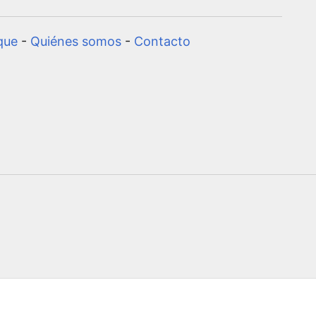
que
-
Quiénes somos
-
Contacto