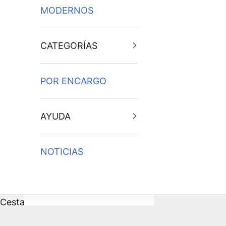
MODERNOS
CATEGORÍAS
POR ENCARGO
AYUDA
NOTICIAS
Cesta