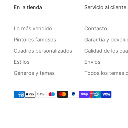
En la tienda
Servicio al cliente
Lo más vendido
Contacto
Pintores famosos
Garantía y devolu
Cuadros personalizados
Calidad de los cu
Estilos
Envíos
Géneros y temas
Todos los temas 