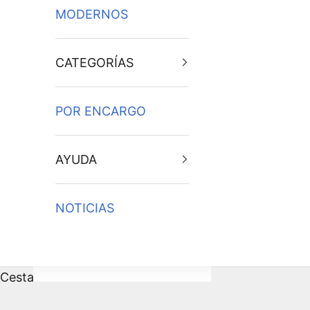
MODERNOS
CATEGORÍAS
POR ENCARGO
AYUDA
NOTICIAS
Cesta