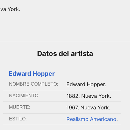
eva York.
Datos del
artista
Edward Hopper
Edward Hopper
.
NOMBRE COMPLETO:
1882
,
Nueva York
.
NACIMIENTO:
1967
,
Nueva York
.
MUERTE:
Realismo Americano
.
ESTILO: