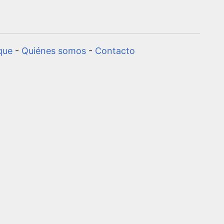
que
-
Quiénes somos
-
Contacto