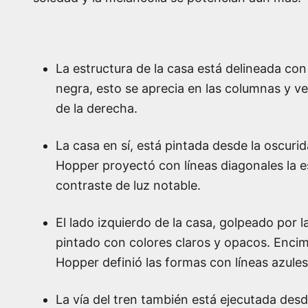
La estructura de la casa está delineada co
negra, esto se aprecia en las columnas y 
de la derecha.
La casa en sí, está pintada desde la oscurida
Hopper proyectó con líneas diagonales la e
contraste de luz notable.
El lado izquierdo de la casa, golpeado por la
pintado con colores claros y opacos. Enci
Hopper definió las formas con líneas azules
La vía del tren también está ejecutada desd