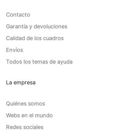
Contacto
Garantía y devoluciones
Calidad de los cuadros
Envíos
Todos los temas de ayuda
La empresa
Quiénes somos
Webs en el mundo
Redes sociales