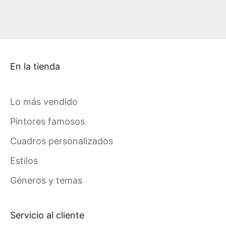
En la tienda
Lo más vendido
Pintores famosos
Cuadros personalizados
Estilos
Géneros y temas
Servicio al cliente