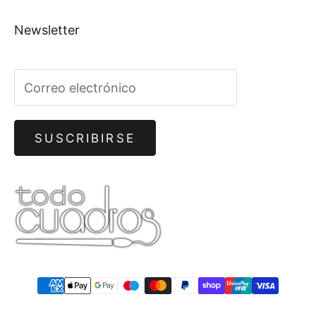
Newsletter
SUSCRIBIRSE