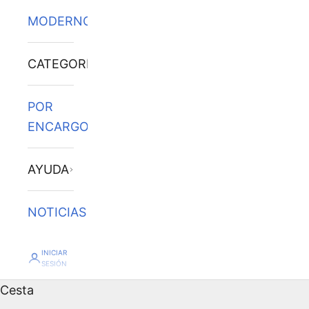
MODERNOS
CATEGORÍAS
POR
ENCARGO
AYUDA
NOTICIAS
INICIAR
SESIÓN
Cesta