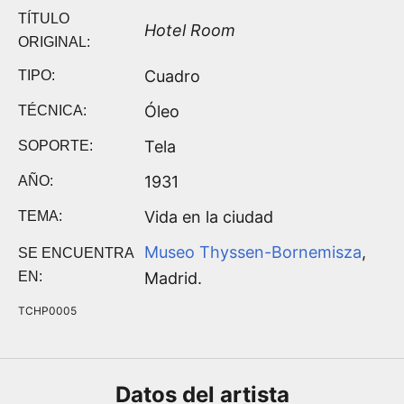
TÍTULO
Hotel Room
ORIGINAL:
Cuadro
TIPO:
Óleo
TÉCNICA:
Tela
SOPORTE:
1931
AÑO:
Vida en la ciudad
TEMA:
Museo Thyssen-Bornemisza
,
SE ENCUENTRA
EN:
Madrid.
TCHP0005
Datos del
artista