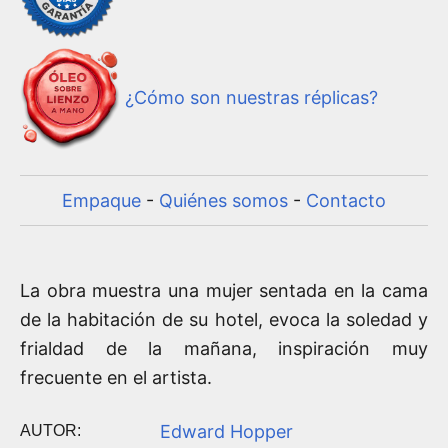
¿Cómo son nuestras réplicas?
Empaque
-
Quiénes somos
-
Contacto
La obra muestra una mujer sentada en la cama
de la habitación de su hotel, evoca la soledad y
frialdad de la mañana, inspiración muy
frecuente en el artista.
Edward Hopper
AUTOR: