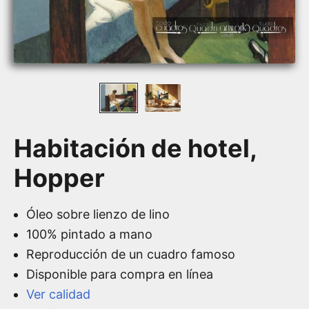
Habitación de hotel,
Hopper
Óleo sobre lienzo de lino
100% pintado a mano
Reproducción de un cuadro famoso
Disponible para compra en línea
Ver calidad