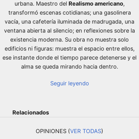
urbana. Maestro del
Realismo americano
,
transformó escenas cotidianas; una gasolinera
vacía, una cafetería iluminada de madrugada, una
ventana abierta al silencio; en reflexiones sobre la
existencia moderna. Su obra no muestra solo
edificios ni figuras: muestra el espacio entre ellos,
ese instante donde el tiempo parece detenerse y el
alma se queda mirando hacia dentro.
Seguir leyendo
Relacionados
OPINIONES (
VER TODAS
)