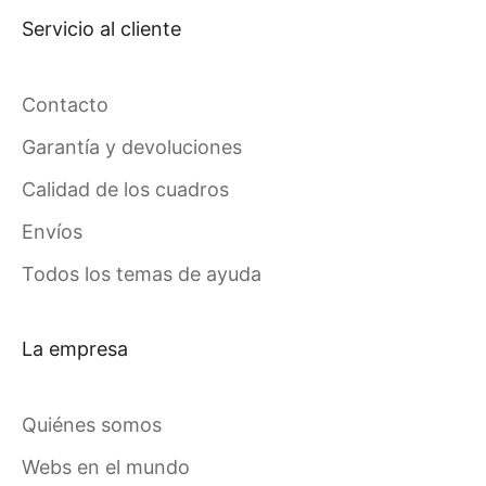
Servicio al cliente
Contacto
Garantía y devoluciones
Calidad de los cuadros
Envíos
Todos los temas de ayuda
La empresa
Quiénes somos
Webs en el mundo