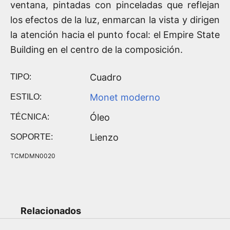
ventana, pintadas con pinceladas que reflejan
los efectos de la luz, enmarcan la vista y dirigen
la atención hacia el punto focal: el Empire State
Building en el centro de la composición.
Cuadro
TIPO:
Monet moderno
ESTILO:
Óleo
TÉCNICA:
Lienzo
SOPORTE:
TCMDMN0020
Relacionados