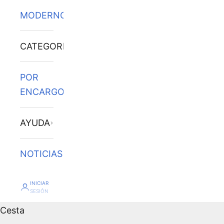
MODERNOS
CATEGORÍAS
POR
ENCARGO
AYUDA
NOTICIAS
INICIAR
SESIÓN
Cesta