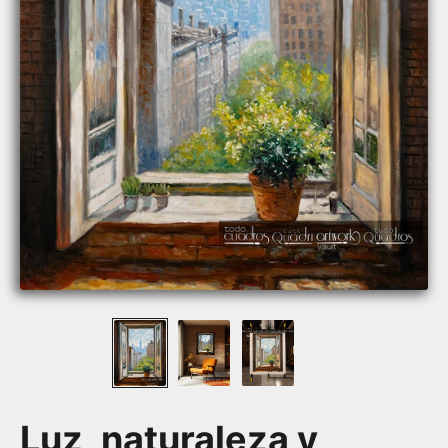
Luz, naturaleza y