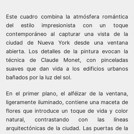
Este cuadro combina la atmósfera romántica
del estilo impresionista con un toque
contemporáneo al capturar una vista de la
ciudad de Nueva York desde una ventana
abierta. Los detalles de la pintura evocan la
técnica de Claude Monet, con pinceladas
suaves que dan vida a los edificios urbanos
bañados por la luz del sol.
En el primer plano, el alféizar de la ventana,
ligeramente iluminado, contiene una maceta de
flores que introduce un toque de vida y color
natural, contrastando con las líneas
arquitectónicas de la ciudad. Las puertas de la