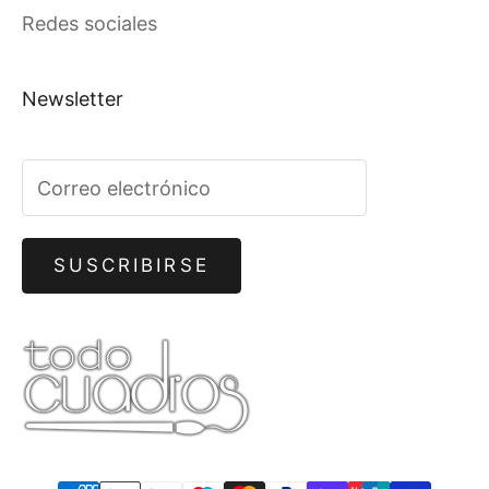
Redes sociales
Newsletter
SUSCRIBIRSE