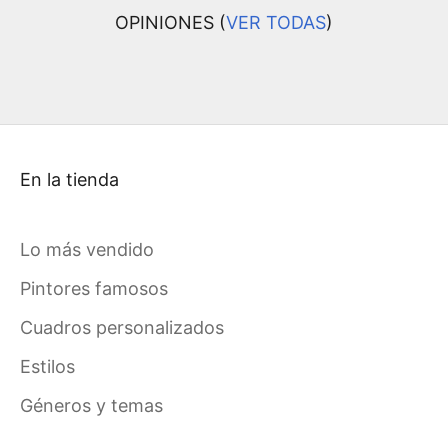
OPINIONES (
VER TODAS
)
En la tienda
Lo más vendido
Pintores famosos
Cuadros personalizados
Estilos
Géneros y temas