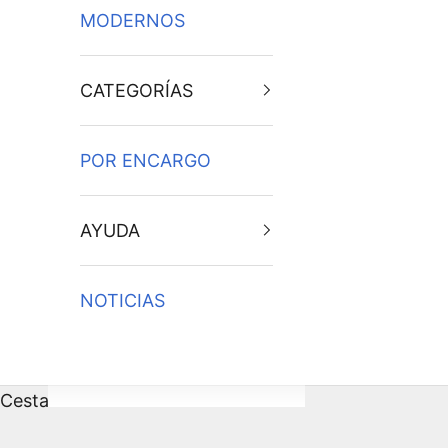
MODERNOS
CATEGORÍAS
POR ENCARGO
AYUDA
NOTICIAS
Cesta