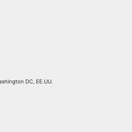
Washington DC, EE.UU.