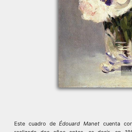
Este cuadro de
Édouard Manet
cuenta con