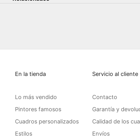
En la tienda
Servicio al cliente
Lo más vendido
Contacto
Pintores famosos
Garantía y devolu
Cuadros personalizados
Calidad de los cu
Estilos
Envíos