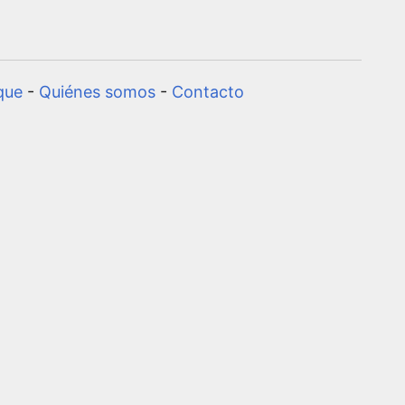
que
-
Quiénes somos
-
Contacto