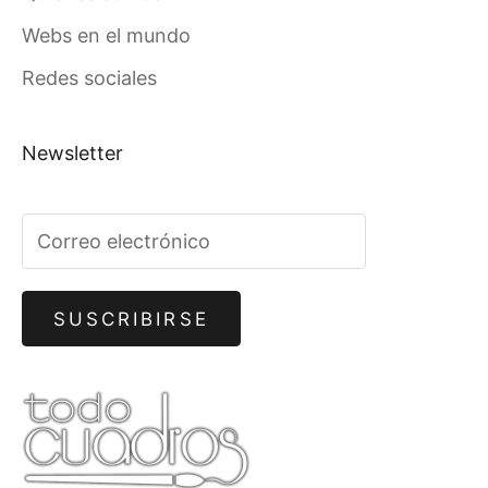
Webs en el mundo
Redes sociales
Newsletter
SUSCRIBIRSE