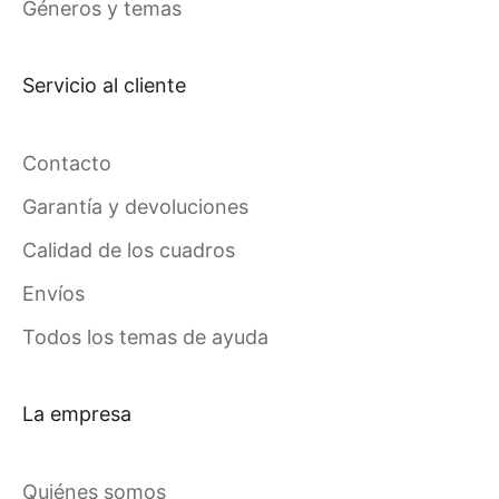
Géneros y temas
Servicio al cliente
Contacto
Garantía y devoluciones
Calidad de los cuadros
Envíos
Todos los temas de ayuda
La empresa
Quiénes somos