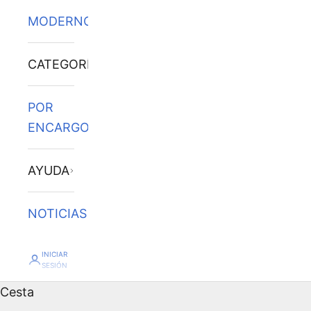
MODERNOS
CATEGORÍAS
POR
ENCARGO
AYUDA
NOTICIAS
INICIAR
SESIÓN
Cesta