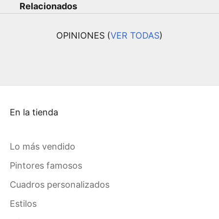
Relacionados
OPINIONES (
VER TODAS
)
En la tienda
Lo más vendido
Pintores famosos
Cuadros personalizados
Estilos