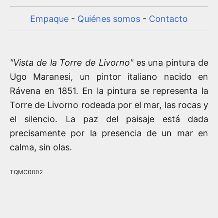
Empaque
-
Quiénes somos
-
Contacto
"Vista de la Torre de Livorno"
es una pintura de
Ugo Maranesi, un pintor italiano nacido en
Rávena en 1851. En la pintura se representa la
Torre de Livorno rodeada por el mar, las rocas y
el silencio. La paz del paisaje está dada
precisamente por la presencia de un mar en
calma, sin olas.
TQMC0002