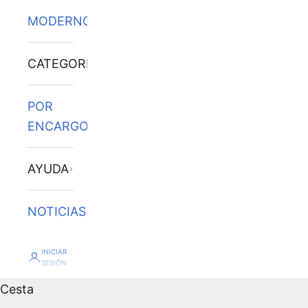
MODERNOS
CATEGORÍAS
POR
ENCARGO
AYUDA
NOTICIAS
INICIAR
SESIÓN
Cesta