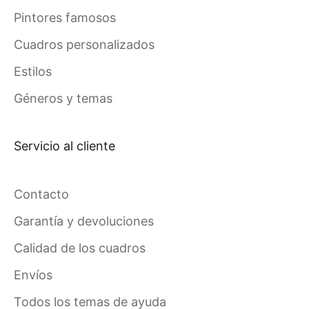
Pintores famosos
Cuadros personalizados
Estilos
Géneros y temas
Servicio al cliente
Contacto
Garantía y devoluciones
Calidad de los cuadros
Envíos
Todos los temas de ayuda