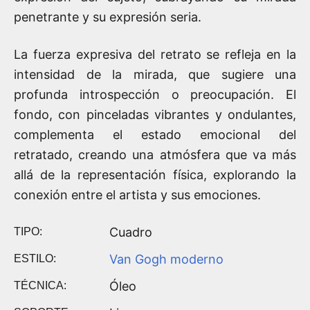
penetrante y su expresión seria.
La fuerza expresiva del retrato se refleja en la
intensidad de la mirada, que sugiere una
profunda introspección o preocupación. El
fondo, con pinceladas vibrantes y ondulantes,
complementa el estado emocional del
retratado, creando una atmósfera que va más
allá de la representación física, explorando la
conexión entre el artista y sus emociones.
Cuadro
TIPO:
Van Gogh moderno
ESTILO:
Óleo
TÉCNICA: