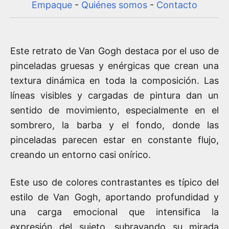
Empaque
-
Quiénes somos
-
Contacto
Este retrato de Van Gogh destaca por el uso de
pinceladas gruesas y enérgicas que crean una
textura dinámica en toda la composición. Las
líneas visibles y cargadas de pintura dan un
sentido de movimiento, especialmente en el
sombrero, la barba y el fondo, donde las
pinceladas parecen estar en constante flujo,
creando un entorno casi onírico.
Este uso de colores contrastantes es típico del
estilo de Van Gogh, aportando profundidad y
una carga emocional que intensifica la
expresión del sujeto, subrayando su mirada