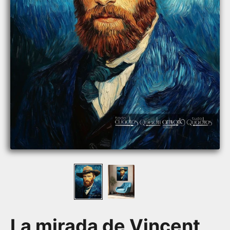
La mirada de Vincent,