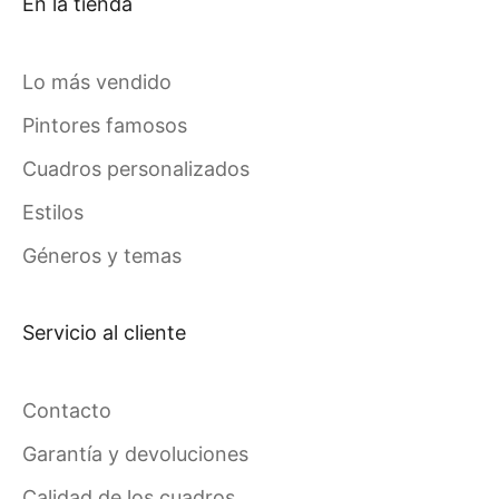
En la tienda
Lo más vendido
Pintores famosos
Cuadros personalizados
Estilos
Géneros y temas
Servicio al cliente
Contacto
Garantía y devoluciones
Calidad de los cuadros