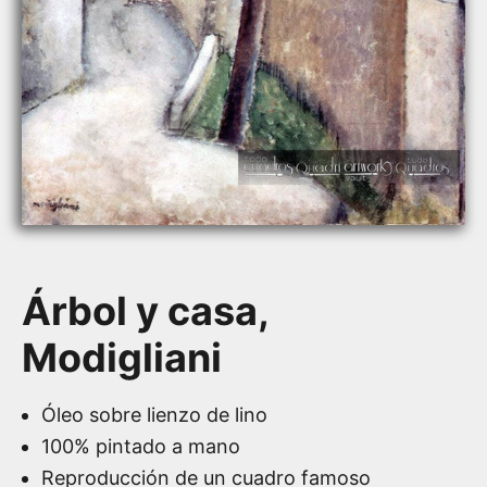
Árbol y casa,
Modigliani
Óleo sobre lienzo de lino
100% pintado a mano
Reproducción de un cuadro famoso