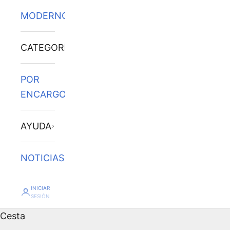
MODERNOS
CATEGORÍAS
POR
ENCARGO
AYUDA
NOTICIAS
INICIAR
SESIÓN
Cesta