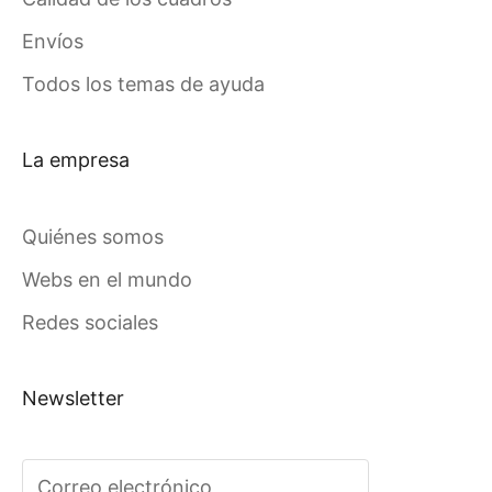
Envíos
Todos los temas de ayuda
La empresa
Quiénes somos
Webs en el mundo
Redes sociales
Newsletter