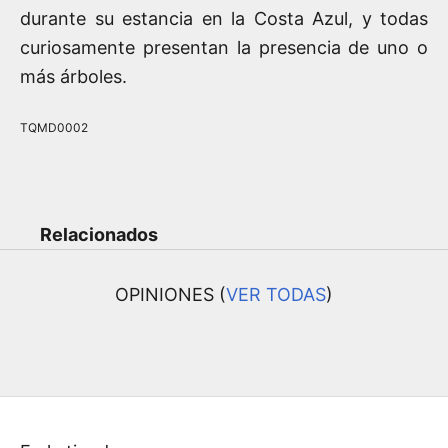
durante su estancia en la Costa Azul, y todas
curiosamente presentan la presencia de uno o
más árboles.
TQMD0002
Relacionados
OPINIONES (
VER TODAS
)