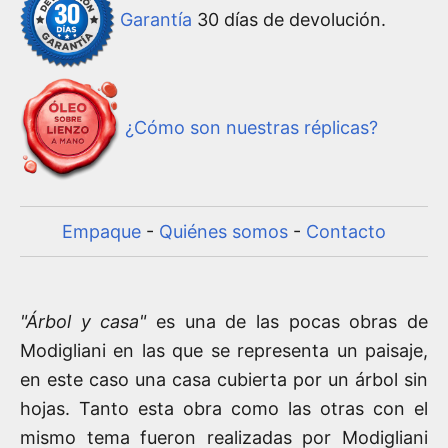
Garantía
30 días de devolución.
¿Cómo son nuestras réplicas?
Empaque
-
Quiénes somos
-
Contacto
"Árbol y casa"
es una de las pocas obras de
Modigliani en las que se representa un paisaje,
en este caso una casa cubierta por un árbol sin
hojas. Tanto esta obra como las otras con el
mismo tema fueron realizadas por Modigliani