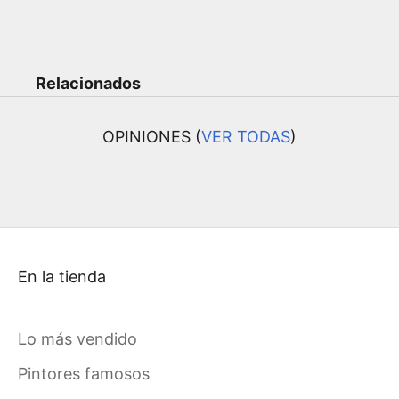
Relacionados
OPINIONES (
VER TODAS
)
En la tienda
Lo más vendido
Pintores famosos