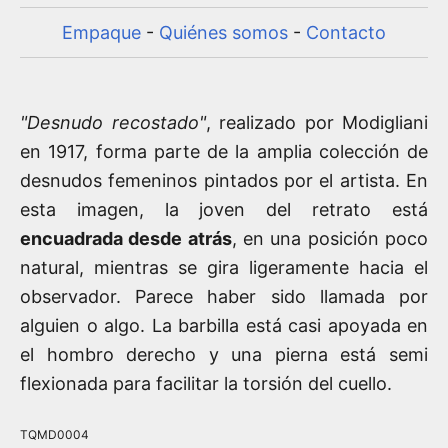
Empaque
-
Quiénes somos
-
Contacto
"Desnudo recostado"
, realizado por Modigliani
en 1917, forma parte de la amplia colección de
desnudos femeninos pintados por el artista. En
esta imagen, la joven del retrato está
encuadrada desde atrás
, en una posición poco
natural, mientras se gira ligeramente hacia el
observador. Parece haber sido llamada por
alguien o algo. La barbilla está casi apoyada en
el hombro derecho y una pierna está semi
flexionada para facilitar la torsión del cuello.
TQMD0004