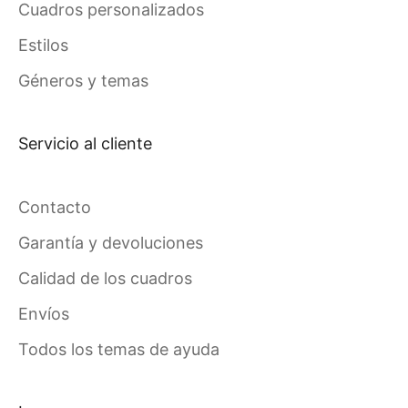
Cuadros personalizados
Estilos
Géneros y temas
Servicio al cliente
Contacto
Garantía y devoluciones
Calidad de los cuadros
Envíos
Todos los temas de ayuda