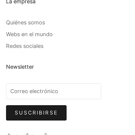
La empresa
Quiénes somos
Webs en el mundo
Redes sociales
Newsletter
SUSCRIBIRSE