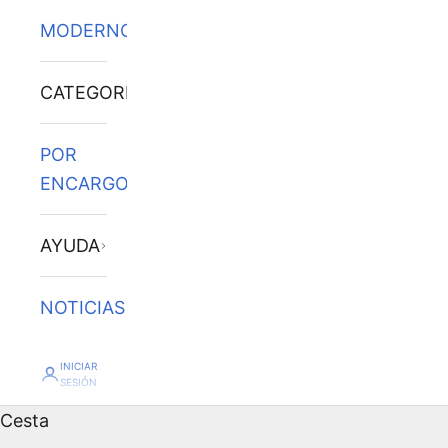
MODERNOS
CATEGORÍAS
POR
ENCARGO
AYUDA
NOTICIAS
INICIAR
SESIÓN
Cesta