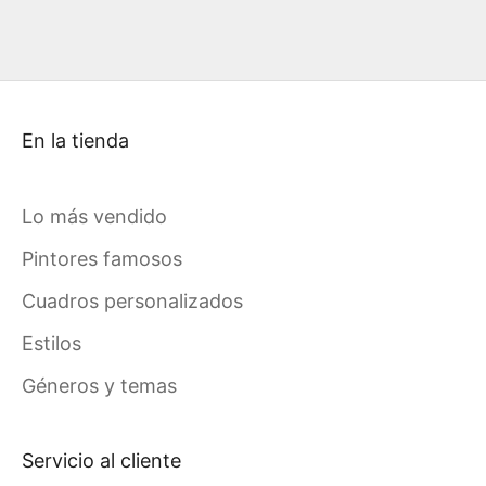
En la tienda
Lo más vendido
Pintores famosos
Cuadros personalizados
Estilos
Géneros y temas
Servicio al cliente