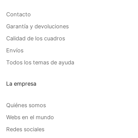
Contacto
Garantía y devoluciones
Calidad de los cuadros
Envíos
Todos los temas de ayuda
La empresa
Quiénes somos
Webs en el mundo
Redes sociales