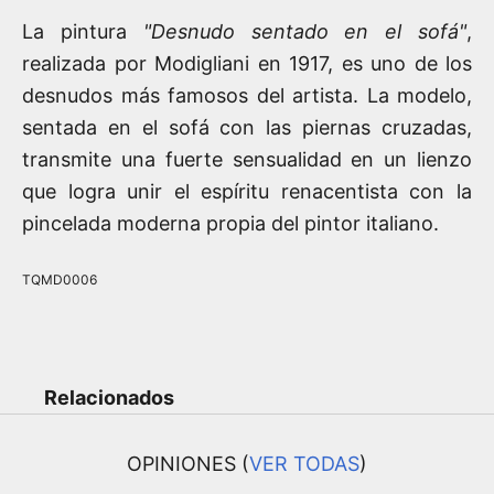
La pintura
"Desnudo sentado en el sofá"
,
realizada por Modigliani en 1917, es uno de los
desnudos más famosos del artista. La modelo,
sentada en el sofá con las piernas cruzadas,
transmite una fuerte sensualidad en un lienzo
que logra unir el espíritu renacentista con la
pincelada moderna propia del pintor italiano.
TQMD0006
Relacionados
OPINIONES (
VER TODAS
)