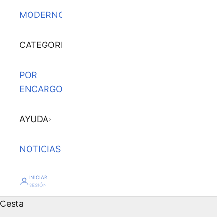
MODERNOS
CATEGORÍAS
POR
ENCARGO
AYUDA
NOTICIAS
INICIAR
SESIÓN
Cesta