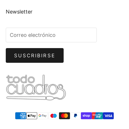
Newsletter
SUSCRIBIRSE