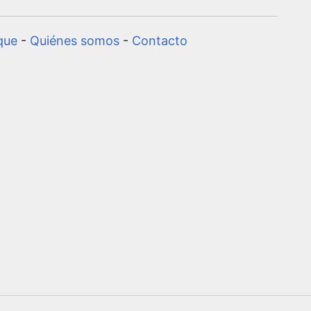
que
-
Quiénes somos
-
Contacto