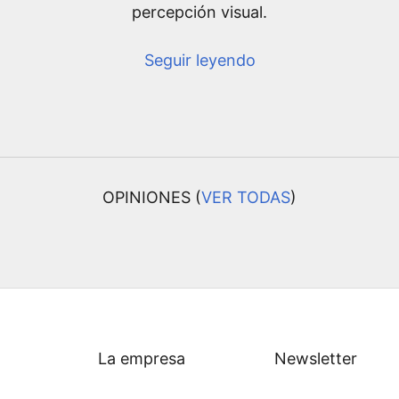
percepción visual.
Seguir leyendo
OPINIONES (
VER TODAS
)
La empresa
Newsletter