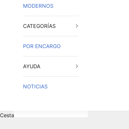
MODERNOS
CATEGORÍAS
POR ENCARGO
AYUDA
NOTICIAS
Cesta