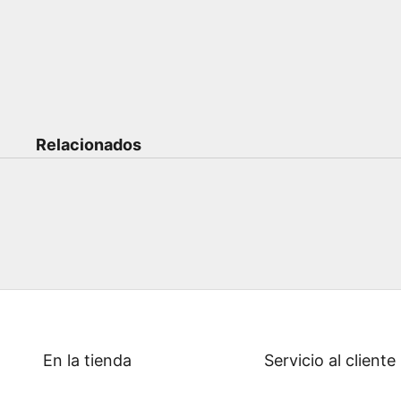
Relacionados
En la tienda
Servicio al cliente