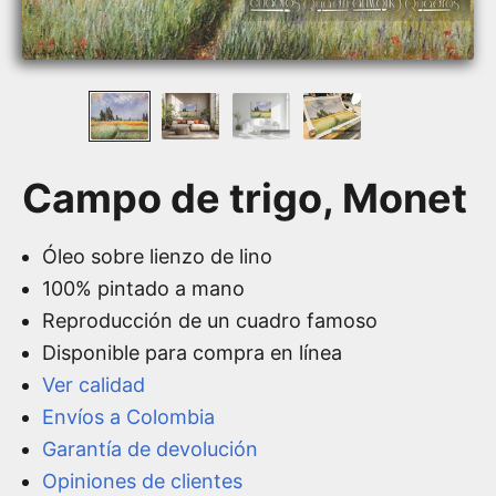
Campo de trigo, Monet
Óleo sobre lienzo de lino
100% pintado a mano
Reproducción de un cuadro famoso
Disponible para compra en línea
Ver calidad
Envíos a Colombia
Garantía de devolución
Opiniones de clientes