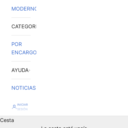
MODERNOS
CATEGORÍAS
POR
ENCARGO
AYUDA
NOTICIAS
INICIAR
SESIÓN
Cesta