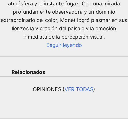
atmósfera y el instante fugaz. Con una mirada
profundamente observadora y un dominio
extraordinario del color, Monet logró plasmar en sus
lienzos la vibración del paisaje y la emoción
inmediata de la percepción visual.
Seguir leyendo
Relacionados
OPINIONES (
VER TODAS
)