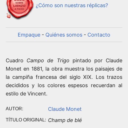
¿Cómo son nuestras réplicas?
Empaque
-
Quiénes somos
-
Contacto
Cuadro
Campo de Trigo
pintado por Claude
Monet en 1881, la obra muestra los paisajes de
la campiña francesa del siglo XIX. Los trazos
decididos y los colores espesos recuerdan al
estilo de Vincent.
Claude Monet
AUTOR:
Champ de blé
TÍTULO ORIGINAL: