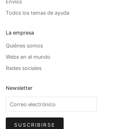
Envíos
Todos los temas de ayuda
La empresa
Quiénes somos
Webs en el mundo
Redes sociales
Newsletter
SUSCRIBIRSE