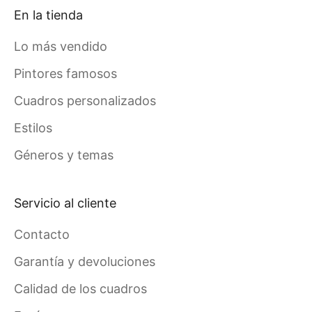
En la tienda
Lo más vendido
Pintores famosos
Cuadros personalizados
Estilos
Géneros y temas
Servicio al cliente
Contacto
Garantía y devoluciones
Calidad de los cuadros