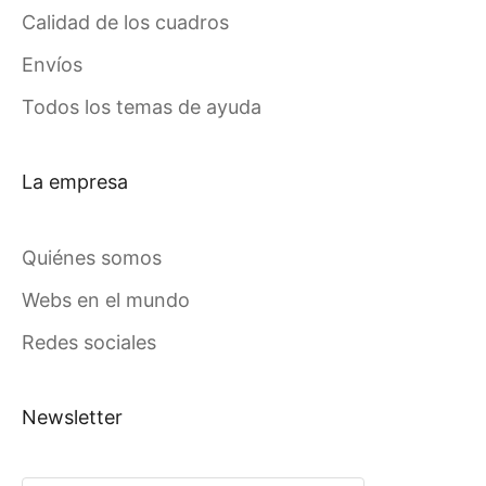
Calidad de los cuadros
Envíos
Todos los temas de ayuda
La empresa
Quiénes somos
Webs en el mundo
Redes sociales
Newsletter