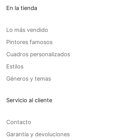
En la tienda
Lo más vendido
Pintores famosos
Cuadros personalizados
Estilos
Géneros y temas
Servicio al cliente
Contacto
Garantía y devoluciones