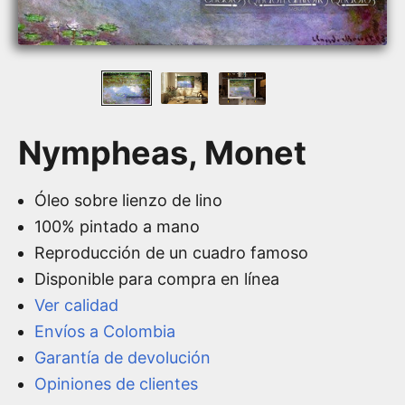
Nympheas, Monet
Óleo sobre lienzo de lino
100% pintado a mano
Reproducción de un cuadro famoso
Disponible para compra en línea
Ver calidad
Envíos a Colombia
Garantía de devolución
Opiniones de clientes