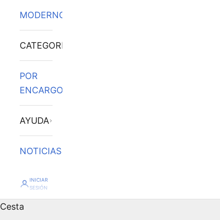
MODERNOS
CATEGORÍAS
POR
ENCARGO
AYUDA
NOTICIAS
INICIAR
SESIÓN
Cesta