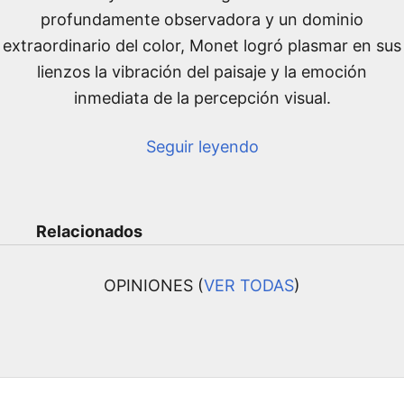
profundamente observadora y un dominio
extraordinario del color, Monet logró plasmar en sus
lienzos la vibración del paisaje y la emoción
inmediata de la percepción visual.
Seguir leyendo
Relacionados
OPINIONES (
VER TODAS
)