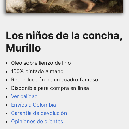
Los niños de la concha,
Murillo
Óleo sobre lienzo de lino
100% pintado a mano
Reproducción de un cuadro famoso
Disponible para compra en línea
Ver calidad
Envíos a Colombia
Garantía de devolución
Opiniones de clientes