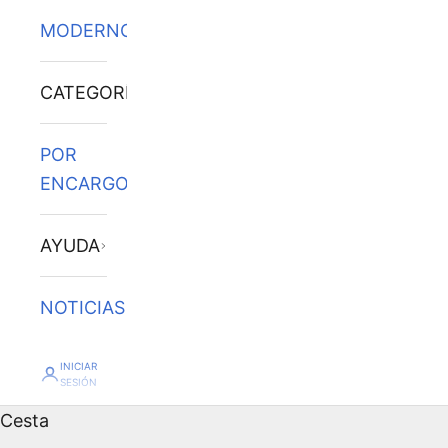
MODERNOS
CATEGORÍAS
POR
ENCARGO
AYUDA
NOTICIAS
INICIAR
SESIÓN
Cesta