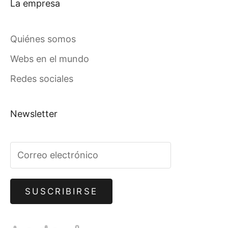
La empresa
Quiénes somos
Webs en el mundo
Redes sociales
Newsletter
SUSCRIBIRSE