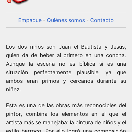
Empaque
-
Quiénes somos
-
Contacto
Los dos niños son Juan el Bautista y Jesús,
quien da de beber al primero en una concha.
Aunque la escena no es bíblica si es una
situación perfectamente plausible, ya que
ambos eran primos y cercanos durante su
niñez.
Esta es una de las obras más reconocibles del
pintor, combina los elementos en el que el
artista más se manejaba: la pintura de niños y el
estilo barroco. Por ello logró una composición