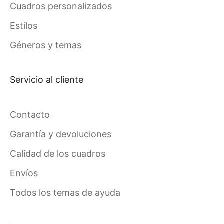
Cuadros personalizados
Estilos
Géneros y temas
Servicio al cliente
Contacto
Garantía y devoluciones
Calidad de los cuadros
Envíos
Todos los temas de ayuda