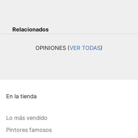
Relacionados
OPINIONES (
VER TODAS
)
En la tienda
Lo más vendido
Pintores famosos