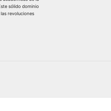
Este sólido dominio
 las revoluciones