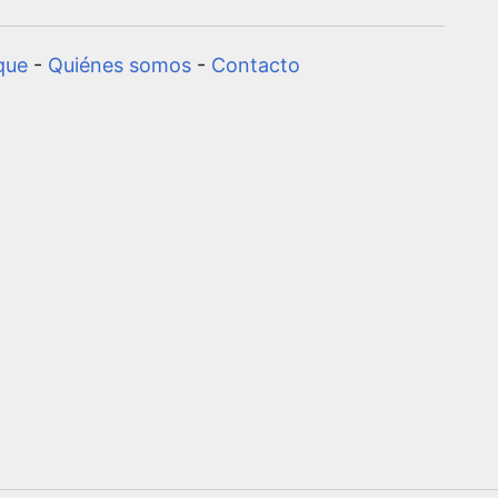
que
-
Quiénes somos
-
Contacto