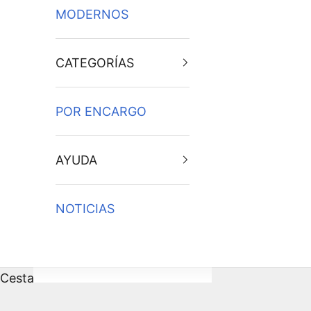
MODERNOS
CATEGORÍAS
POR ENCARGO
AYUDA
NOTICIAS
Cesta