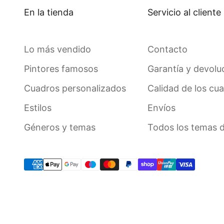
En la tienda
Servicio al cliente
Lo más vendido
Contacto
Pintores famosos
Garantía y devolu
Cuadros personalizados
Calidad de los cu
Estilos
Envíos
Géneros y temas
Todos los temas 