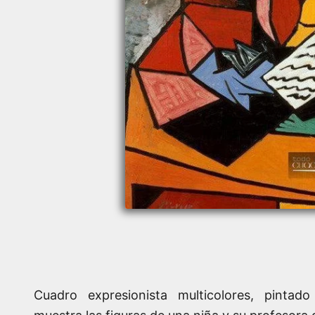
Cuadro expresionista multicolores, pintad