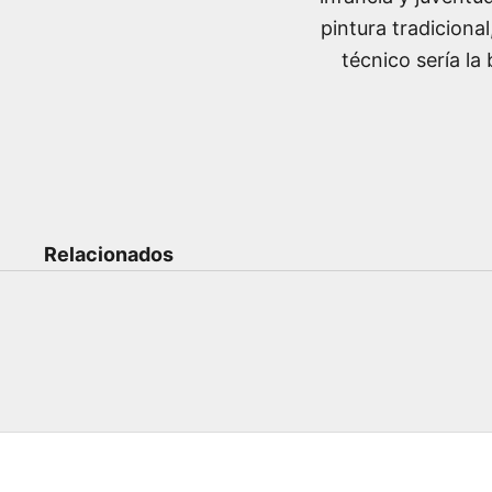
pintura tradiciona
técnico sería la
Relacionados