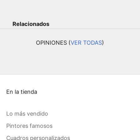
Relacionados
OPINIONES (
VER TODAS
)
En la tienda
Lo más vendido
Pintores famosos
Cuadros personalizados