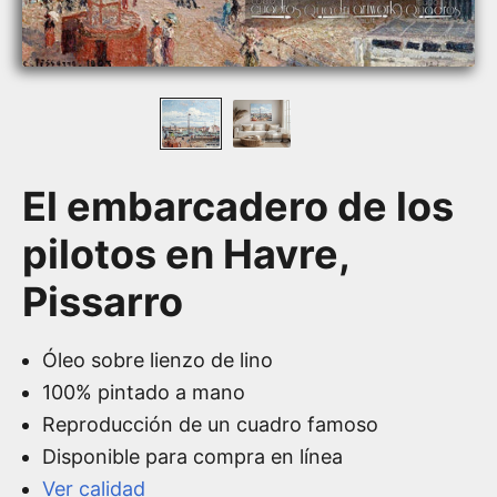
El embarcadero de los
pilotos en Havre,
Pissarro
Óleo sobre lienzo de lino
100% pintado a mano
Reproducción de un cuadro famoso
Disponible para compra en línea
Ver calidad