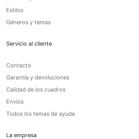
Estilos
Géneros y temas
Servicio al cliente
Contacto
Garantía y devoluciones
Calidad de los cuadros
Envíos
Todos los temas de ayuda
La empresa