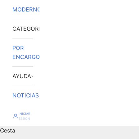
MODERNOS
CATEGORÍAS
POR
ENCARGO
AYUDA
NOTICIAS
INICIAR
SESIÓN
Cesta