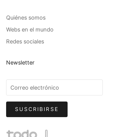
Quiénes somos
Webs en el mundo
Redes sociales
Newsletter
SUSCRIBIRSE