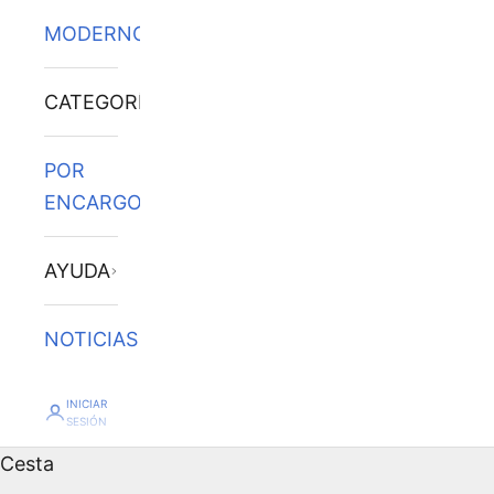
MODERNOS
CATEGORÍAS
POR
ENCARGO
AYUDA
NOTICIAS
INICIAR
SESIÓN
Cesta