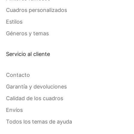
Cuadros personalizados
Estilos
Géneros y temas
Servicio al cliente
Contacto
Garantía y devoluciones
Calidad de los cuadros
Envíos
Todos los temas de ayuda