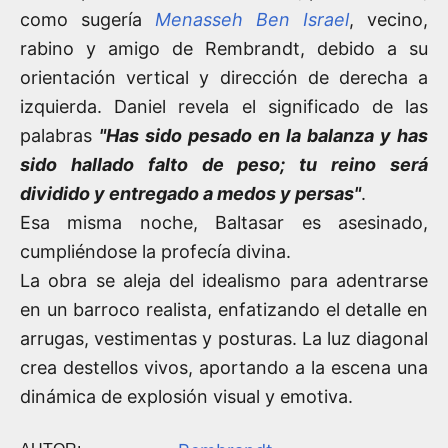
como sugería
Menasseh Ben Israel
, vecino,
rabino y amigo de Rembrandt, debido a su
orientación vertical y dirección de derecha a
izquierda. Daniel revela el significado de las
palabras
"Has sido pesado en la balanza y has
sido hallado falto de peso; tu reino será
dividido y entregado a medos y persas"
.
Esa misma noche, Baltasar es asesinado,
cumpliéndose la profecía divina.
La obra se aleja del idealismo para adentrarse
en un barroco realista, enfatizando el detalle en
arrugas, vestimentas y posturas. La luz diagonal
crea destellos vivos, aportando a la escena una
dinámica de explosión visual y emotiva.