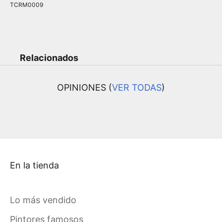
TCRM0009
Relacionados
OPINIONES (
VER TODAS
)
En la tienda
Lo más vendido
Pintores famosos