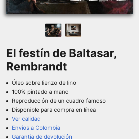
El festín de Baltasar,
Rembrandt
Óleo sobre lienzo de lino
100% pintado a mano
Reproducción de un cuadro famoso
Disponible para compra en línea
Ver calidad
Envíos a Colombia
Garantía de devolución