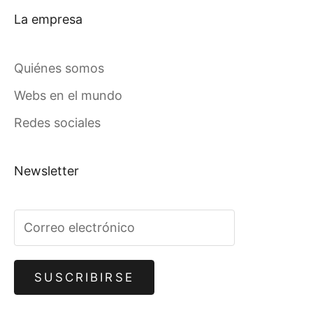
La empresa
Quiénes somos
Webs en el mundo
Redes sociales
Newsletter
SUSCRIBIRSE