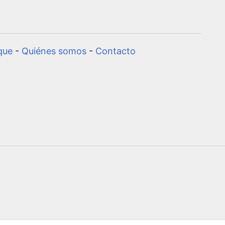
que
-
Quiénes somos
-
Contacto