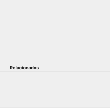
Relacionados