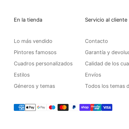
En la tienda
Servicio al cliente
Lo más vendido
Contacto
Pintores famosos
Garantía y devolu
Cuadros personalizados
Calidad de los cu
Estilos
Envíos
Géneros y temas
Todos los temas 