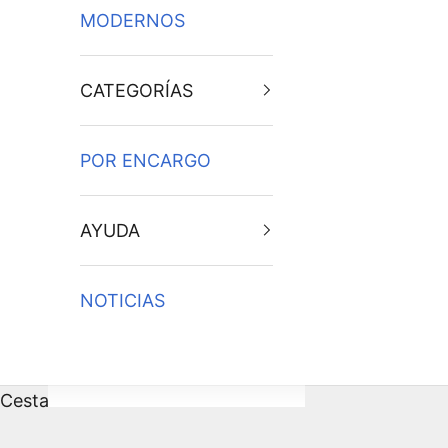
MODERNOS
CATEGORÍAS
POR ENCARGO
AYUDA
NOTICIAS
Cesta