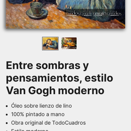
Entre sombras y
pensamientos, estilo
Van Gogh moderno
Óleo sobre lienzo de lino
100% pintado a mano
Obra original de TodoCuadros