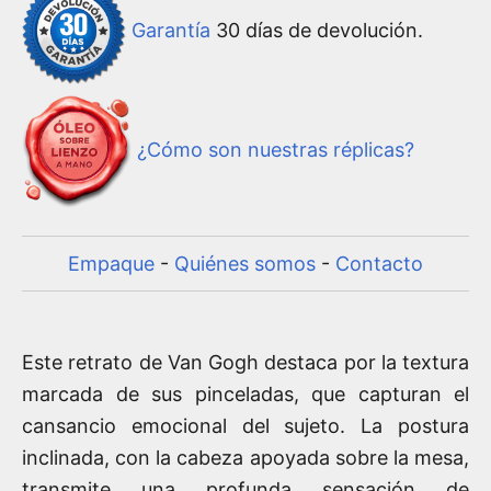
Garantía
30 días de devolución.
¿Cómo son nuestras réplicas?
Empaque
-
Quiénes somos
-
Contacto
Este retrato de Van Gogh destaca por la textura
marcada de sus pinceladas, que capturan el
cansancio emocional del sujeto. La postura
inclinada, con la cabeza apoyada sobre la mesa,
transmite una profunda sensación de