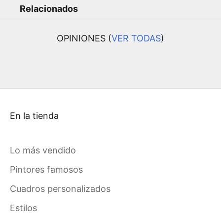
Relacionados
OPINIONES (
VER TODAS
)
En la tienda
Lo más vendido
Pintores famosos
Cuadros personalizados
Estilos