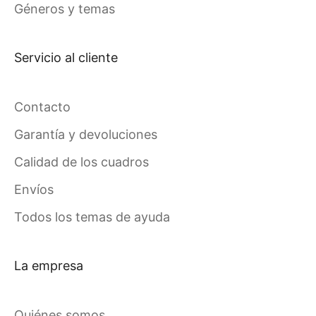
Géneros y temas
Servicio al cliente
Contacto
Garantía y devoluciones
Calidad de los cuadros
Envíos
Todos los temas de ayuda
La empresa
Quiénes somos