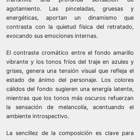
agotamiento. Las pinceladas, gruesas y
energéticas, aportan un dinamismo que
contrasta con la quietud física del retratado,
evocando sus emociones internas.
El contraste cromático entre el fondo amarillo
vibrante y los tonos fríos del traje en azules y
grises, genera una tensión visual que refleja el
estado de ánimo del personaje. Los colores
cálidos del fondo sugieren una energía latente,
mientras que los tonos más oscuros refuerzan
la sensación de melancolía, acentuando el
ambiente introspectivo.
La sencillez de la composición es clave para