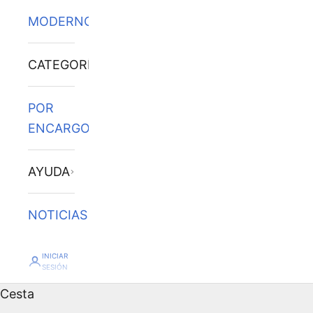
MODERNOS
CATEGORÍAS
POR
ENCARGO
AYUDA
NOTICIAS
INICIAR
SESIÓN
Cesta