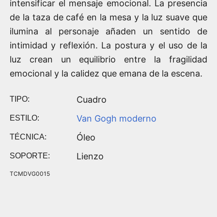
intensificar el mensaje emocional. La presencia
de la taza de café en la mesa y la luz suave que
ilumina al personaje añaden un sentido de
intimidad y reflexión. La postura y el uso de la
luz crean un equilibrio entre la fragilidad
emocional y la calidez que emana de la escena.
Cuadro
TIPO:
Van Gogh moderno
ESTILO:
Óleo
TÉCNICA:
Lienzo
SOPORTE:
TCMDVG0015