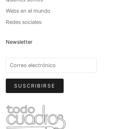
Webs en el mundo
Redes sociales
Newsletter
SUSCRIBIRSE