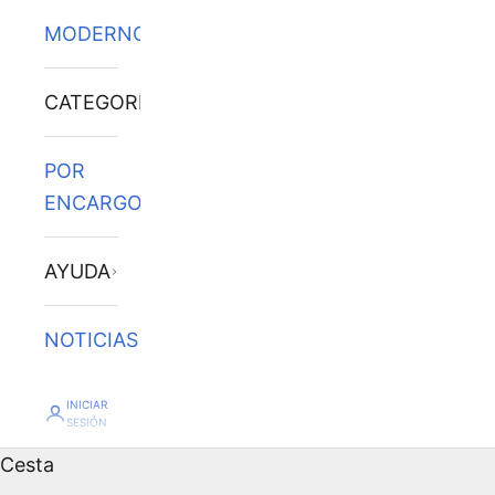
MODERNOS
CATEGORÍAS
POR
ENCARGO
AYUDA
NOTICIAS
INICIAR
SESIÓN
Cesta