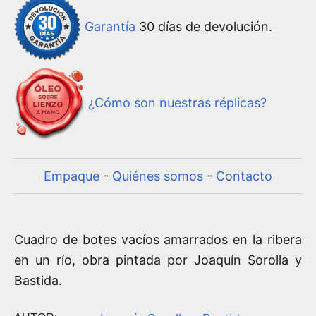
Garantía
30 días de devolución.
¿Cómo son nuestras réplicas?
Empaque
-
Quiénes somos
-
Contacto
Cuadro de botes vacíos amarrados en la ribera
en un río, obra pintada por Joaquín Sorolla y
Bastida.