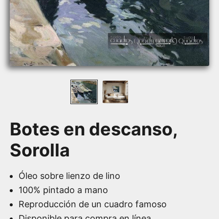
Botes en descanso,
Sorolla
Óleo sobre lienzo de lino
100% pintado a mano
Reproducción de un cuadro famoso
Disponible para compra en línea