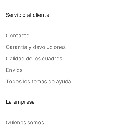
Servicio al cliente
Contacto
Garantía y devoluciones
Calidad de los cuadros
Envíos
Todos los temas de ayuda
La empresa
Quiénes somos