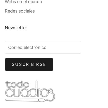
Webs en el mundo
Redes sociales
Newsletter
SUSCRIBIRSE