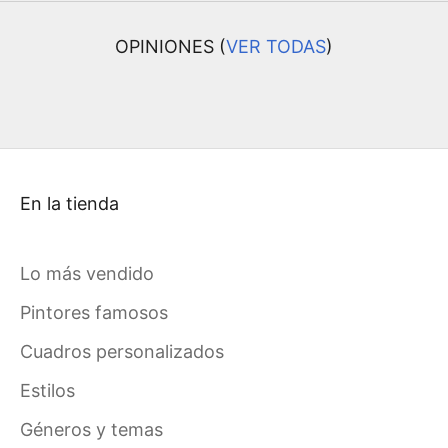
OPINIONES (
VER TODAS
)
En la tienda
Lo más vendido
Pintores famosos
Cuadros personalizados
Estilos
Géneros y temas