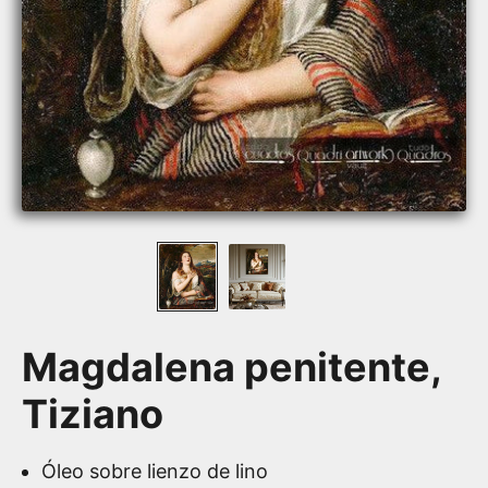
Magdalena penitente,
Tiziano
Óleo sobre lienzo de lino