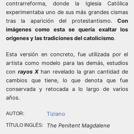
contrarreforma, donde la Iglesia Católica
experimentaba uno de sus más grandes cismas
tras la aparición del protestantismo.
Con
imágenes como esta se quería exaltar los
orígenes y las tradiciones del catolicismo
.
Esta versión en concreto, fue utilizada por el
artista como modelo para las demás, estudios
con
rayos X
han revelado la gran cantidad de
cambios que tiene, lo que denota que fue
conservada y retocada a lo largo de varios
años.
Tiziano
AUTOR:
The Penitent Magdalene
TÍTULO INGLÉS: