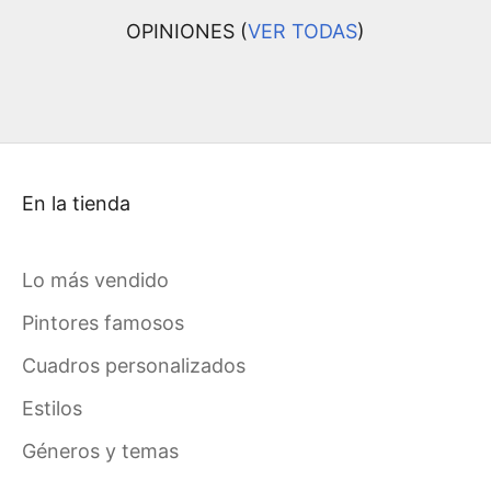
OPINIONES (
VER TODAS
)
En la tienda
Lo más vendido
Pintores famosos
Cuadros personalizados
Estilos
Géneros y temas