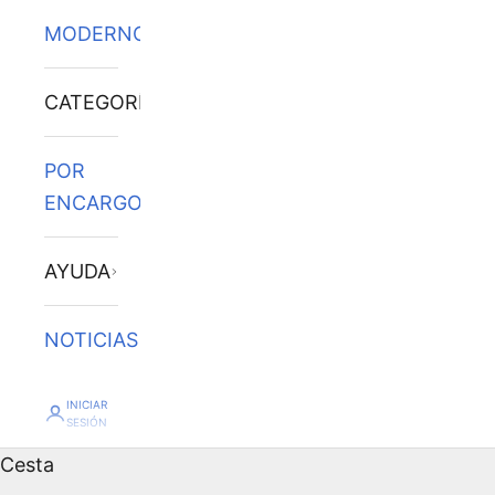
MODERNOS
CATEGORÍAS
POR
ENCARGO
AYUDA
NOTICIAS
INICIAR
SESIÓN
Cesta