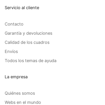
Servicio al cliente
Contacto
Garantía y devoluciones
Calidad de los cuadros
Envíos
Todos los temas de ayuda
La empresa
Quiénes somos
Webs en el mundo