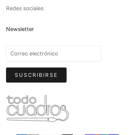
Redes sociales
Newsletter
SUSCRIBIRSE