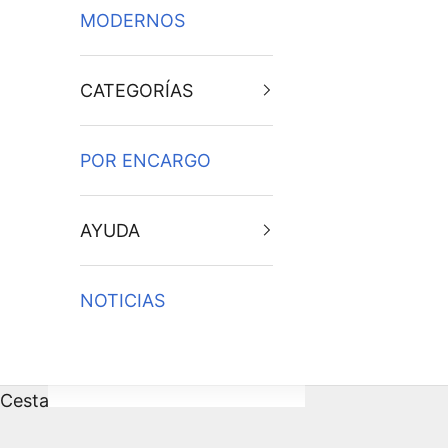
MODERNOS
CATEGORÍAS
POR ENCARGO
AYUDA
NOTICIAS
Cesta