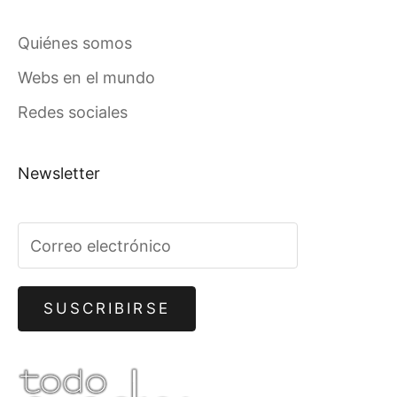
Quiénes somos
Webs en el mundo
Redes sociales
Newsletter
SUSCRIBIRSE