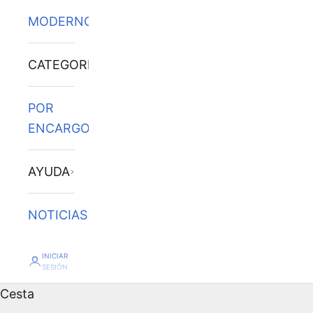
MODERNOS
CATEGORÍAS
POR
ENCARGO
AYUDA
NOTICIAS
INICIAR
SESIÓN
Cesta