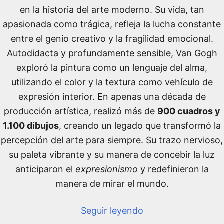
en la historia del arte moderno. Su vida, tan
apasionada como trágica, refleja la lucha constante
entre el genio creativo y la fragilidad emocional.
Autodidacta y profundamente sensible, Van Gogh
exploró la pintura como un lenguaje del alma,
utilizando el color y la textura como vehículo de
expresión interior. En apenas una década de
producción artística, realizó más de
900 cuadros y
1.100 dibujos
, creando un legado que transformó la
percepción del arte para siempre. Su trazo nervioso,
su paleta vibrante y su manera de concebir la luz
anticiparon el
expresionismo
y redefinieron la
manera de mirar el mundo.
Seguir leyendo