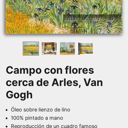
Campo con flores
cerca de Arles, Van
Gogh
Óleo sobre lienzo de lino
100% pintado a mano
Reproducción de un cuadro famoso