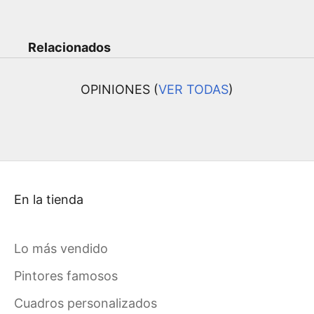
Relacionados
OPINIONES (
VER TODAS
)
En la tienda
Lo más vendido
Pintores famosos
Cuadros personalizados