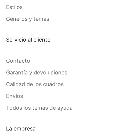
Estilos
Géneros y temas
Servicio al cliente
Contacto
Garantía y devoluciones
Calidad de los cuadros
Envíos
Todos los temas de ayuda
La empresa