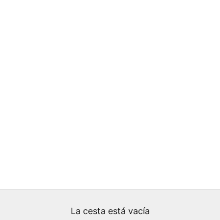
La cesta está vacía