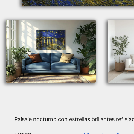
Paisaje nocturno con estrellas brillantes refleja