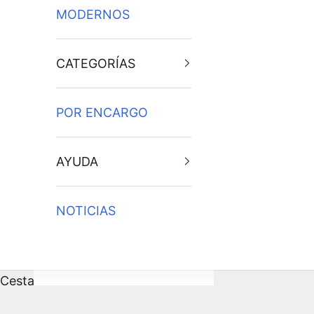
MODERNOS
CATEGORÍAS
POR ENCARGO
AYUDA
NOTICIAS
Cesta