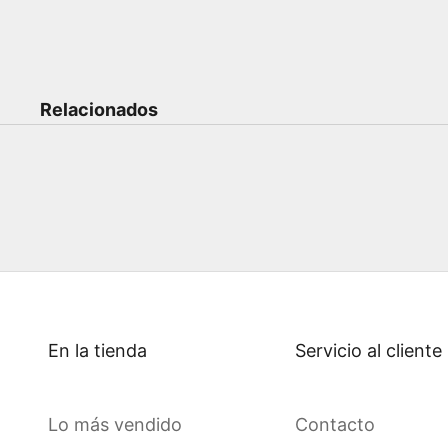
Relacionados
En la tienda
Servicio al cliente
Lo más vendido
Contacto