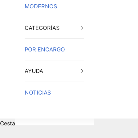
MODERNOS
CATEGORÍAS
POR ENCARGO
AYUDA
NOTICIAS
Cesta