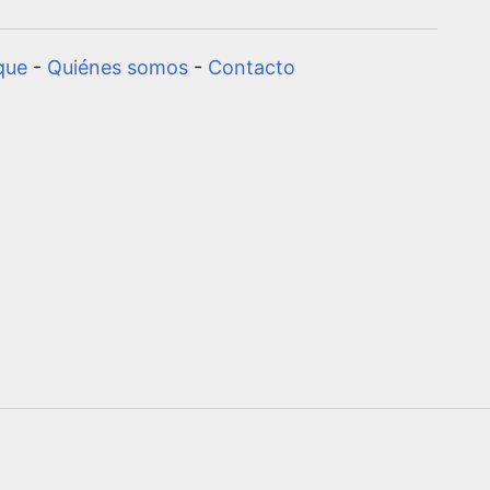
que
-
Quiénes somos
-
Contacto