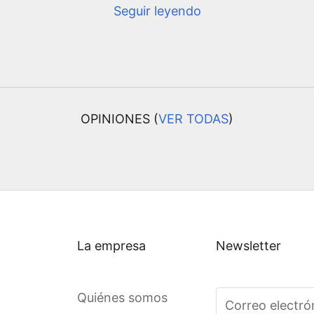
Seguir leyendo
OPINIONES (
VER TODAS
)
La empresa
Newsletter
Quiénes somos