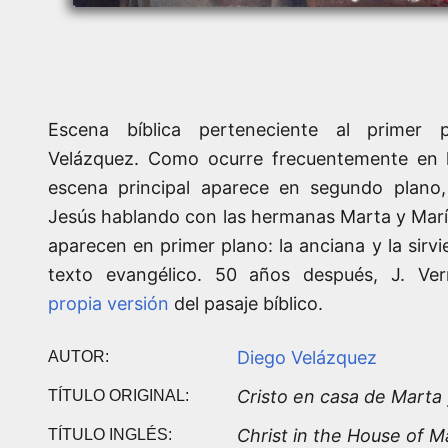
Escena bíblica perteneciente al primer p
Velázquez. Como ocurre frecuentemente en la
escena principal aparece en segundo plano
Jesús hablando con las hermanas Marta y Marí
aparecen en primer plano: la anciana y la sirv
texto evangélico. 50 años después, J. Ve
propia versión
del pasaje bíblico.
Diego Velázquez
AUTOR:
Cristo en casa de Marta 
TÍTULO ORIGINAL:
Christ in the House of 
TÍTULO INGLÉS: